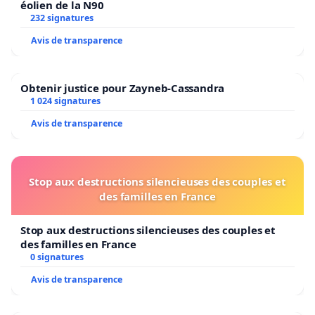
éolien de la N90
232 signatures
Avis de transparence
Obtenir justice pour Zayneb-Cassandra
1 024 signatures
Avis de transparence
Stop aux destructions silencieuses des couples et
des familles en France
Stop aux destructions silencieuses des couples et
des familles en France
0 signatures
Avis de transparence