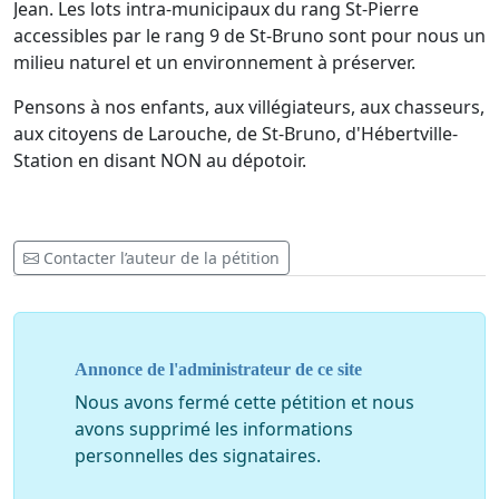
Jean. Les lots intra-municipaux du rang St-Pierre
accessibles par le rang 9 de St-Bruno sont pour nous un
milieu naturel et un environnement à préserver.
Pensons à nos enfants, aux villégiateurs, aux chasseurs,
aux citoyens de Larouche, de St-Bruno, d'Hébertville-
Station en disant NON au dépotoir.
Contacter l’auteur de la pétition
Annonce de l'administrateur de ce site
Nous avons fermé cette pétition et nous
avons supprimé les informations
personnelles des signataires.