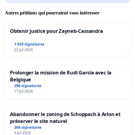
Autres pétitions qui pourraient vous intéresser
Obtenir justice pour Zayneb-Cassandra
1 025 signatures
22 Jul 2026
Prolonger la mission de Rudi Garcia avec la
Belgique
296 signatures
17 Jul 2026
Abandonner le zoning de Schoppach à Arlon et
préserver le site naturel
266 signatures
6 Jul 2026