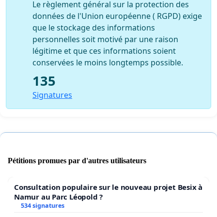
Le règlement général sur la protection des
données de l'Union européenne ( RGPD) exige
que le stockage des informations
personnelles soit motivé par une raison
légitime et que ces informations soient
conservées le moins longtemps possible.
135
Signatures
Pétitions promues par d'autres utilisateurs
Consultation populaire sur le nouveau projet Besix à
Namur au Parc Léopold ?
534 signatures