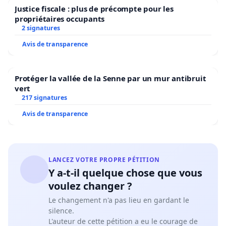
Justice fiscale : plus de précompte pour les
propriétaires occupants
2 signatures
Avis de transparence
Protéger la vallée de la Senne par un mur antibruit
vert
217 signatures
Avis de transparence
LANCEZ VOTRE PROPRE PÉTITION
Y a-t-il quelque chose que vous
voulez changer ?
Le changement n'a pas lieu en gardant le
silence.
L'auteur de cette pétition a eu le courage de