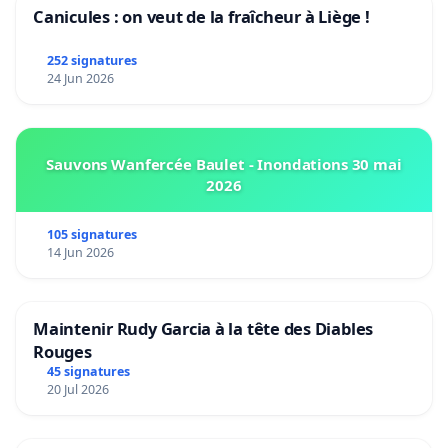
Canicules : on veut de la fraîcheur à Liège !
252 signatures
24 Jun 2026
Sauvons Wanfercée Baulet - Inondations 30 mai
2026
105 signatures
14 Jun 2026
Maintenir Rudy Garcia à la tête des Diables
Rouges
45 signatures
20 Jul 2026