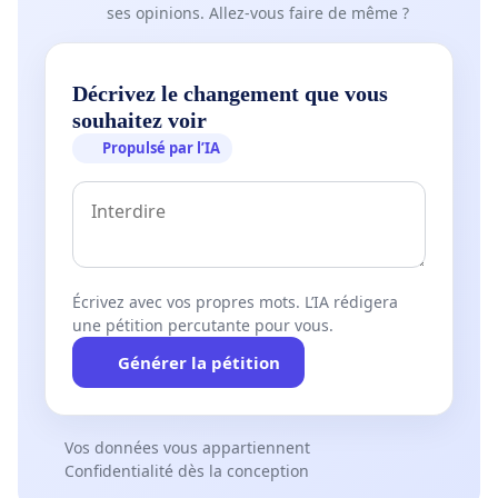
ses opinions. Allez-vous faire de même ?
Décrivez le changement que vous
souhaitez voir
Propulsé par l’IA
Écrivez avec vos propres mots. L’IA rédigera
une pétition percutante pour vous.
Générer la pétition
Vos données vous appartiennent
Confidentialité dès la conception