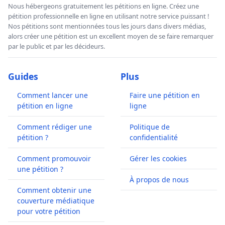
Nous hébergeons gratuitement les pétitions en ligne. Créez une
pétition professionnelle en ligne en utilisant notre service puissant !
Nos pétitions sont mentionnées tous les jours dans divers médias,
alors créer une pétition est un excellent moyen de se faire remarquer
par le public et par les décideurs.
Guides
Plus
Comment lancer une
Faire une pétition en
pétition en ligne
ligne
Comment rédiger une
Politique de
pétition ?
confidentialité
Comment promouvoir
Gérer les cookies
une pétition ?
À propos de nous
Comment obtenir une
couverture médiatique
pour votre pétition