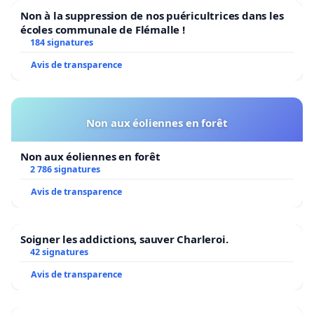
Non à la suppression de nos puéricultrices dans les
écoles communale de Flémalle !
184 signatures
Avis de transparence
Non aux éoliennes en forêt
Non aux éoliennes en forêt
2 786 signatures
Avis de transparence
Soigner les addictions, sauver Charleroi.
42 signatures
Avis de transparence