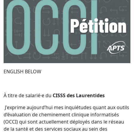
ENGLISH BELOW
À titre de salarié·e du
CISSS des Laurentides
J'exprime aujourd’hui mes inquiétudes quant aux outils
d’évaluation de cheminement clinique informatisés
(OCCI) qui sont actuellement déployés dans le réseau
de la santé et des services sociaux au sein des