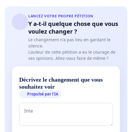
LANCEZ VOTRE PROPRE PÉTITION
Y a-t-il quelque chose que vous
voulez changer ?
Le changement n'a pas lieu en gardant le
silence.
L'auteur de cette pétition a eu le courage de
ses opinions. Allez-vous faire de même ?
Décrivez le changement que vous
souhaitez voir
Propulsé par l’IA