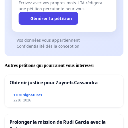
Écrivez avec vos propres mots. L’IA rédigera
une pétition percutante pour vous.
Générer la pétition
Vos données vous appartiennent
Confidentialité dès la conception
Autres pétitions qui pourraient vous intéresser
Obtenir justice pour Zayneb-Cassandra
1 030 signatures
22 Jul 2026
Prolonger la mission de Rudi Garcia avec la