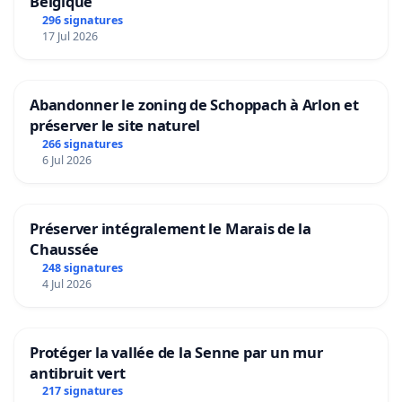
Belgique
296 signatures
17 Jul 2026
Abandonner le zoning de Schoppach à Arlon et
préserver le site naturel
266 signatures
6 Jul 2026
Préserver intégralement le Marais de la
Chaussée
248 signatures
4 Jul 2026
Protéger la vallée de la Senne par un mur
antibruit vert
217 signatures