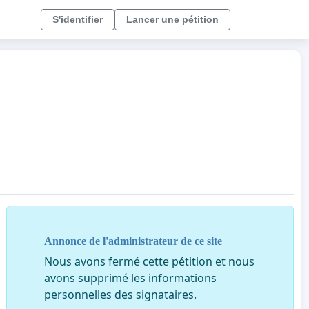
S'identifier
Lancer une pétition
Annonce de l'administrateur de ce site
Nous avons fermé cette pétition et nous
avons supprimé les informations
personnelles des signataires.