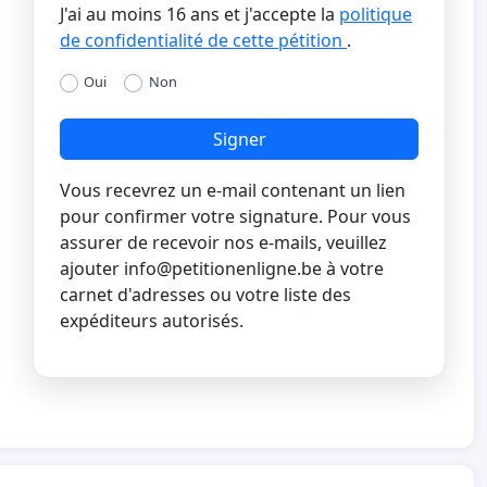
J'ai au moins 16 ans et j'accepte la
politique
de confidentialité de cette pétition
.
Oui
Non
Signer
Vous recevrez un e-mail contenant un lien
pour confirmer votre signature. Pour vous
assurer de recevoir nos e-mails, veuillez
ajouter
info@petitionenligne.be
à votre
carnet d'adresses ou votre liste des
expéditeurs autorisés.