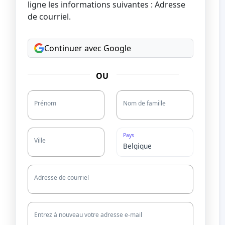
ligne les informations suivantes : Adresse
de courriel.
Continuer avec Google
203?
OU
Prénom
Nom de famille
Pays
Ville
Adresse de courriel
Entrez à nouveau votre adresse e-mail