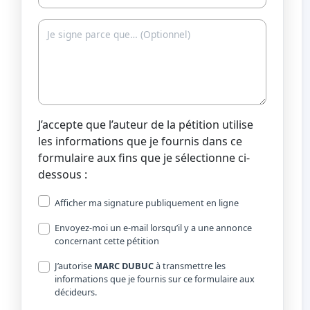
J’accepte que l’auteur de la pétition utilise
les informations que je fournis dans ce
formulaire aux fins que je sélectionne ci-
dessous :
Afficher ma signature publiquement en ligne
Envoyez-moi un e-mail lorsqu’il y a une annonce
concernant cette pétition
J’autorise
MARC DUBUC
à transmettre les
informations que je fournis sur ce formulaire aux
décideurs.