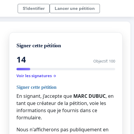
S'identifier
Lancer une pétition
Signer cette pétition
14
Objectif: 100
Voir les signatures →
Signer cette pétition
En signant, j’accepte que
MARC DUBUC
, en
tant que créateur de la pétition, voie les
informations que je fournis dans ce
formulaire.
Nous n'afficherons pas publiquement en