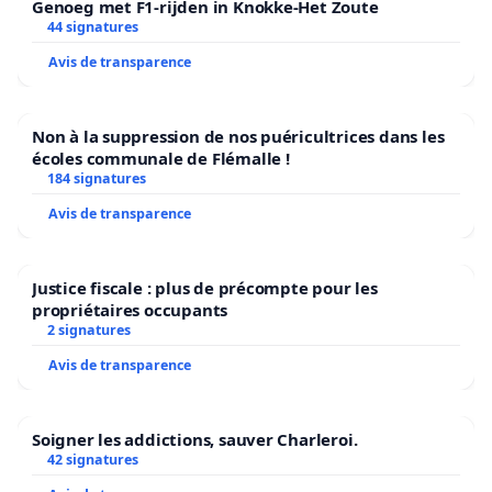
Genoeg met F1-rijden in Knokke-Het Zoute
44 signatures
Avis de transparence
Non à la suppression de nos puéricultrices dans les
écoles communale de Flémalle !
184 signatures
Avis de transparence
Justice fiscale : plus de précompte pour les
propriétaires occupants
2 signatures
Avis de transparence
Soigner les addictions, sauver Charleroi.
42 signatures