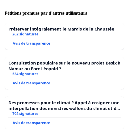
Pétitions promues par d'autres utilisateurs
Préserver intégralement le Marais de la Chaussée
262 signatures
Avis de transparence
Consultation populaire sur le nouveau projet Besix à
Namur au Parc Léopold ?
534 signatures
Avis de transparence
Des promesses pour le climat ? Appel à cosigner une
interpellation des ministres wallons du climat et de
l’environnement.
702 signatures
Avis de transparence