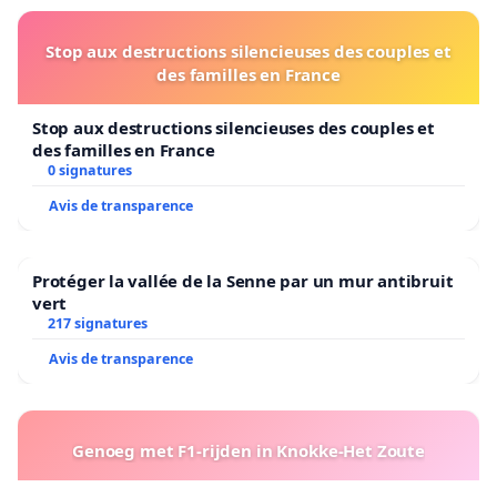
Stop aux destructions silencieuses des couples et
des familles en France
Stop aux destructions silencieuses des couples et
des familles en France
0 signatures
Avis de transparence
Protéger la vallée de la Senne par un mur antibruit
vert
217 signatures
Avis de transparence
Genoeg met F1-rijden in Knokke-Het Zoute