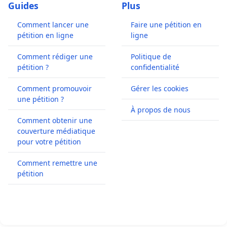
Guides
Plus
Comment lancer une
Faire une pétition en
pétition en ligne
ligne
Comment rédiger une
Politique de
pétition ?
confidentialité
Comment promouvoir
Gérer les cookies
une pétition ?
À propos de nous
Comment obtenir une
couverture médiatique
pour votre pétition
Comment remettre une
pétition