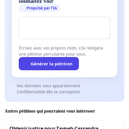
souhaitez voir
Propulsé par l’IA
Écrivez avec vos propres mots. L’IA rédigera
une pétition percutante pour vous.
Générer la pétition
Vos données vous appartiennent
Confidentialité dès la conception
Autres pétitions qui pourraient vous intéresser
Obtenir justice pour Zayneb-Cassandra