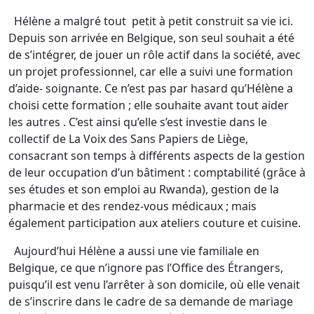
Hélène a malgré tout petit à petit construit sa vie ici.
Depuis son arrivée en Belgique, son seul souhait a été
de s’intégrer, de jouer un rôle actif dans la société, avec
un projet professionnel, car elle a suivi une formation
d’aide- soignante. Ce n’est pas par hasard qu’Hélène a
choisi cette formation ; elle souhaite avant tout aider
les autres . C’est ainsi qu’elle s’est investie dans le
collectif de La Voix des Sans Papiers de Liège,
consacrant son temps à différents aspects de la gestion
de leur occupation d’un bâtiment : comptabilité (grâce à
ses études et son emploi au Rwanda), gestion de la
pharmacie et des rendez-vous médicaux ; mais
également participation aux ateliers couture et cuisine.
Aujourd’hui Hélène a aussi une vie familiale en
Belgique, ce que n’ignore pas l’Office des Étrangers,
puisqu’il est venu l’arrêter à son domicile, où elle venait
de s’inscrire dans le cadre de sa demande de mariage