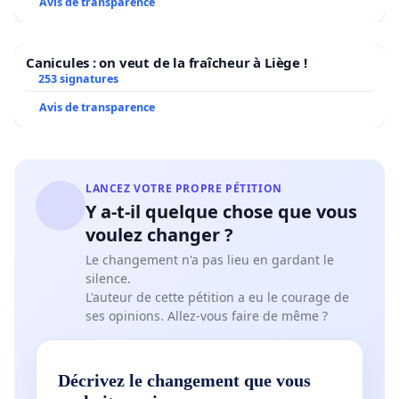
Avis de transparence
Canicules : on veut de la fraîcheur à Liège !
253 signatures
Avis de transparence
LANCEZ VOTRE PROPRE PÉTITION
Y a-t-il quelque chose que vous
voulez changer ?
Le changement n'a pas lieu en gardant le
silence.
L'auteur de cette pétition a eu le courage de
ses opinions. Allez-vous faire de même ?
Décrivez le changement que vous