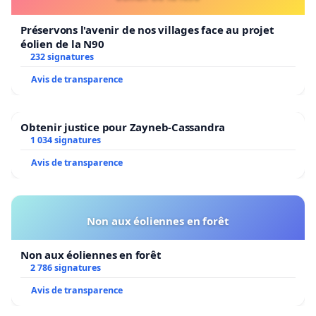
Préservons l'avenir de nos villages face au projet
éolien de la N90
232 signatures
Avis de transparence
Obtenir justice pour Zayneb-Cassandra
1 034 signatures
Avis de transparence
Non aux éoliennes en forêt
Non aux éoliennes en forêt
2 786 signatures
Avis de transparence