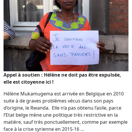
Appel à soutien : Hélène ne doit pas être expulsée,
elle est citoyenne ici !
Hélène Mukamugema est arrivée en Belgique en 2010
suite à de graves problèmes vécus dans son pays
d’origine, le Rwanda. Elle n’a pas obtenu l’asile, parce
l’Etat belge mène une politique très restrictive en la
matière, sauf très ponctuellement, comme par exemple
face à la crise syrienne en 2015-16 …