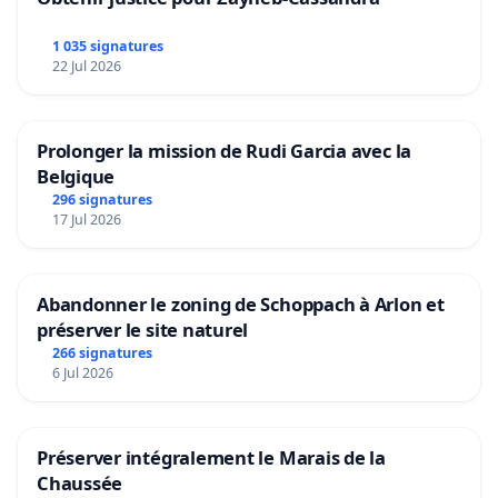
1 035 signatures
22 Jul 2026
Prolonger la mission de Rudi Garcia avec la
Belgique
296 signatures
17 Jul 2026
Abandonner le zoning de Schoppach à Arlon et
préserver le site naturel
266 signatures
6 Jul 2026
Préserver intégralement le Marais de la
Chaussée