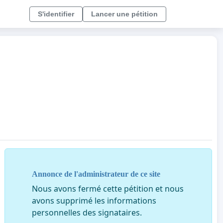
S'identifier
Lancer une pétition
Annonce de l'administrateur de ce site
Nous avons fermé cette pétition et nous
avons supprimé les informations
personnelles des signataires.