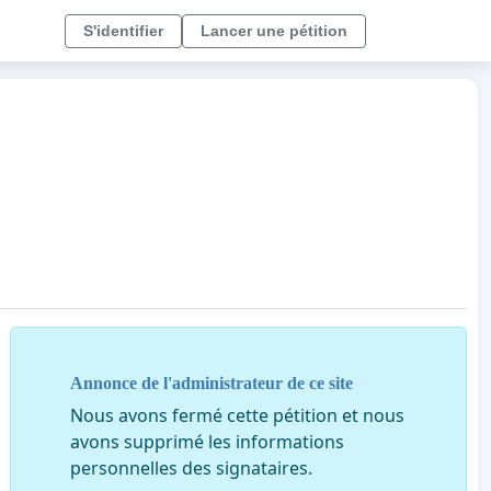
S'identifier
Lancer une pétition
Annonce de l'administrateur de ce site
Nous avons fermé cette pétition et nous
avons supprimé les informations
personnelles des signataires.