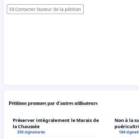
Contacter l’auteur de la pétition
Pétitions promues par d'autres utilisateurs
Préserver intégralement le Marais de
Non à la s
la Chaussée
puéricultr
250 signatures
184 signat