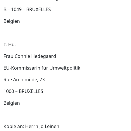
B – 1049 – BRUXELLES
Belgien
z. Hd.
Frau Connie Hedegaard
EU-Kommissarin für Umweltpolitik
Rue Archimède, 73
1000 – BRUXELLES
Belgien
Kopie an: Herrn Jo Leinen