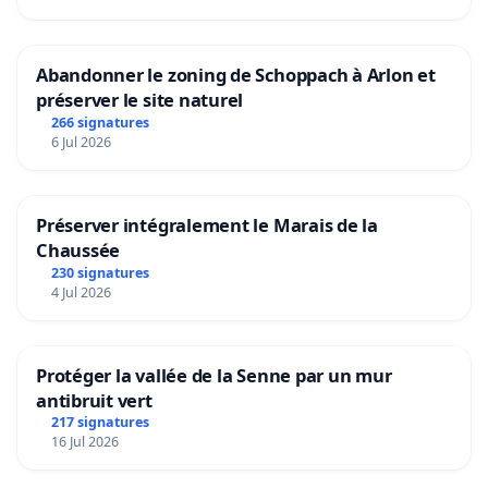
Abandonner le zoning de Schoppach à Arlon et
préserver le site naturel
266 signatures
6 Jul 2026
Préserver intégralement le Marais de la
Chaussée
230 signatures
4 Jul 2026
Protéger la vallée de la Senne par un mur
antibruit vert
217 signatures
16 Jul 2026