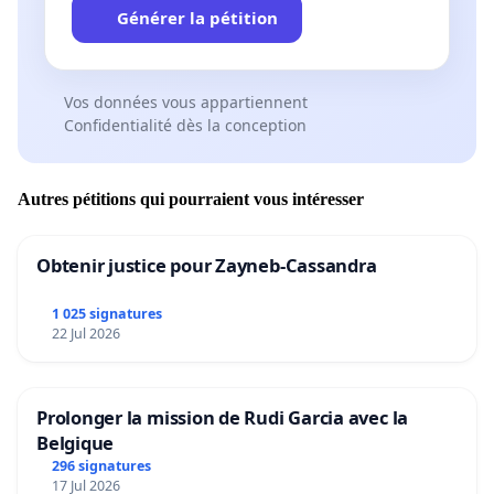
Générer la pétition
Vos données vous appartiennent
Confidentialité dès la conception
Autres pétitions qui pourraient vous intéresser
Obtenir justice pour Zayneb-Cassandra
1 025 signatures
22 Jul 2026
Prolonger la mission de Rudi Garcia avec la
Belgique
296 signatures
17 Jul 2026