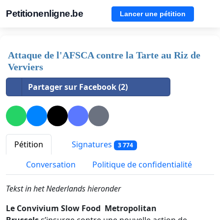
Petitionenligne.be
Lancer une pétition
Attaque de l'AFSCA contre la Tarte au Riz de
Verviers
Partager sur Facebook (2)
Pétition
Signatures
3 774
Conversation
Politique de confidentialité
Tekst in het Nederlands hieronder
Le Convivium Slow Food Metropolitan