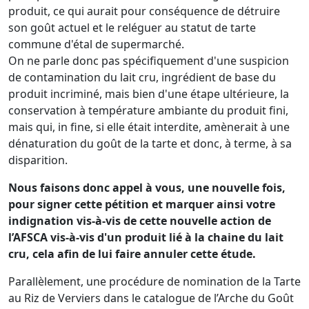
produit, ce qui aurait pour conséquence de détruire
son goût actuel et le reléguer au statut de tarte
commune d'étal de supermarché.
On ne parle donc pas spécifiquement d'une suspicion
de contamination du lait cru, ingrédient de base du
produit incriminé, mais bien d'une étape ultérieure, la
conservation à température ambiante du produit fini,
mais qui, in fine, si elle était interdite, amènerait à une
dénaturation du goût de la tarte et donc, à terme, à sa
disparition.
Nous faisons donc appel à vous, une nouvelle fois,
pour signer cette pétition et marquer ainsi votre
indignation vis-à-vis de cette nouvelle action de
l’AFSCA vis-à-vis d'un produit lié à la chaine du lait
cru, cela afin de lui faire annuler cette étude.
Parallèlement, une procédure de nomination de la Tarte
au Riz de Verviers dans le catalogue de l’Arche du Goût