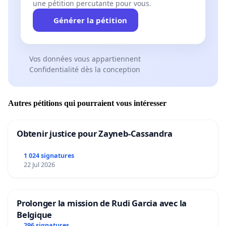
une pétition percutante pour vous.
Générer la pétition
Vos données vous appartiennent
Confidentialité dès la conception
Autres pétitions qui pourraient vous intéresser
Obtenir justice pour Zayneb-Cassandra
1 024 signatures
22 Jul 2026
Prolonger la mission de Rudi Garcia avec la
Belgique
296 signatures