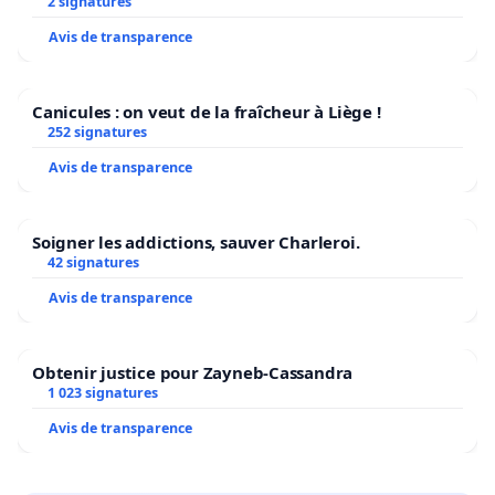
2 signatures
Avis de transparence
Canicules : on veut de la fraîcheur à Liège !
252 signatures
Avis de transparence
Soigner les addictions, sauver Charleroi.
42 signatures
Avis de transparence
Obtenir justice pour Zayneb-Cassandra
1 023 signatures
Avis de transparence