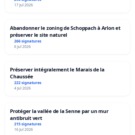
17 Jul 2026
Abandonner le zoning de Schoppach à Arlon et
préserver le site naturel
266 signatures
6 Jul 2026
Préserver intégralement le Marais de la
Chaussée
222 signatures
4 Jul 2026
Protéger la vallée de la Senne par un mur
antibruit vert
215 signatures
16 Jul 2026