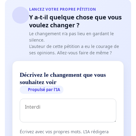
LANCEZ VOTRE PROPRE PÉTITION
Y a-t-il quelque chose que vous
voulez changer ?
Le changement n'a pas lieu en gardant le
silence.
L'auteur de cette pétition a eu le courage de
ses opinions. Allez-vous faire de même ?
Décrivez le changement que vous
souhaitez voir
Propulsé par l’IA
Écrivez avec vos propres mots. L’IA rédigera