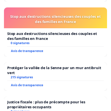
Stop aux destructions silencieuses des couples et
des familles en France
Stop aux destructions silencieuses des couples et
des familles en France
0 signatures
Avis de transparence
Protéger la vallée de la Senne par un mur antibruit
vert
215 signatures
Avis de transparence
Justice fiscale : plus de précompte pour les
propriétaires occupants