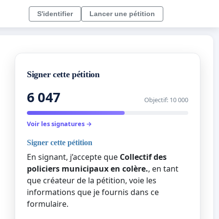
S'identifier
Lancer une pétition
Signer cette pétition
6 047
Objectif: 10 000
Voir les signatures →
Signer cette pétition
En signant, j’accepte que
Collectif des
policiers municipaux en colère.
, en tant
que créateur de la pétition, voie les
informations que je fournis dans ce
formulaire.