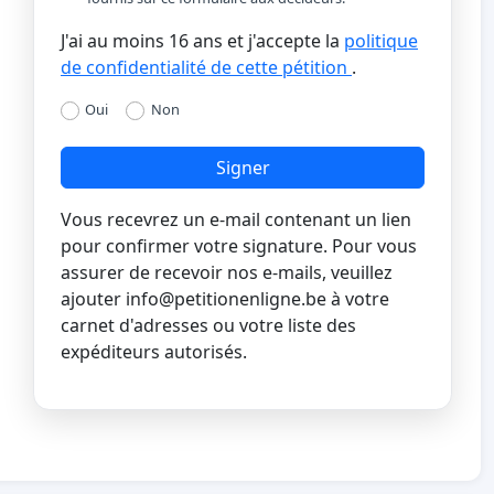
J'ai au moins 16 ans et j'accepte la
politique
de confidentialité de cette pétition
.
Oui
Non
Signer
Vous recevrez un e-mail contenant un lien
pour confirmer votre signature. Pour vous
assurer de recevoir nos e-mails, veuillez
ajouter
info@petitionenligne.be
à votre
carnet d'adresses ou votre liste des
expéditeurs autorisés.