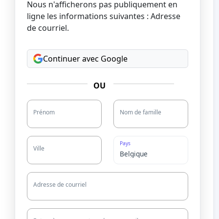
Nous n'afficherons pas publiquement en
ligne les informations suivantes : Adresse
de courriel.
Continuer avec Google
OU
Prénom
Nom de famille
Pays
Ville
Adresse de courriel