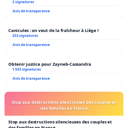
2 signatures
Avis de transparence
Canicules : on veut de la fraîcheur à Liège !
253 signatures
Avis de transparence
Obtenir justice pour Zayneb-Cassandra
1 033 signatures
Avis de transparence
Stop aux destructions silencieuses des couples et
des familles en France
Stop aux destructions silencieuses des couples et
des familles en France