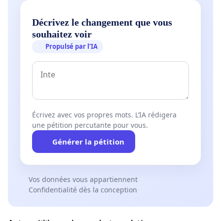
Décrivez le changement que vous
souhaitez voir
Propulsé par l’IA
Écrivez avec vos propres mots. L’IA rédigera
une pétition percutante pour vous.
Générer la pétition
Vos données vous appartiennent
Confidentialité dès la conception