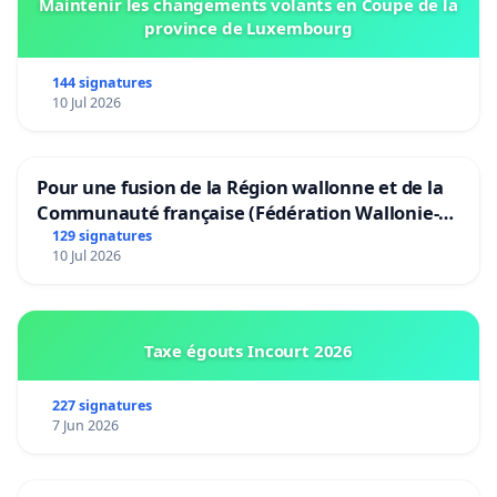
Maintenir les changements volants en Coupe de la
province de Luxembourg
144 signatures
10 Jul 2026
Pour une fusion de la Région wallonne et de la
Communauté française (Fédération Wallonie-
Bruxelles)
129 signatures
10 Jul 2026
Taxe égouts Incourt 2026
227 signatures
7 Jun 2026