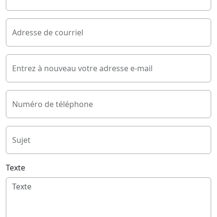
Adresse de courriel
Entrez à nouveau votre adresse e-mail
Numéro de téléphone
Sujet
Texte