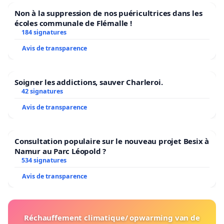
Non à la suppression de nos puéricultrices dans les
écoles communale de Flémalle !
184 signatures
Avis de transparence
Soigner les addictions, sauver Charleroi.
42 signatures
Avis de transparence
Consultation populaire sur le nouveau projet Besix à
Namur au Parc Léopold ?
534 signatures
Avis de transparence
Réchauffement climatique/ opwarming van de