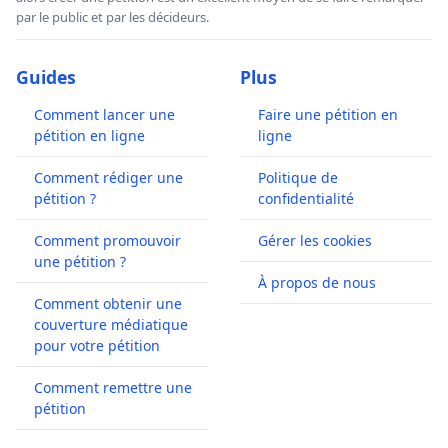
par le public et par les décideurs.
Guides
Plus
Comment lancer une
Faire une pétition en
pétition en ligne
ligne
Comment rédiger une
Politique de
pétition ?
confidentialité
Comment promouvoir
Gérer les cookies
une pétition ?
À propos de nous
Comment obtenir une
couverture médiatique
pour votre pétition
Comment remettre une
pétition