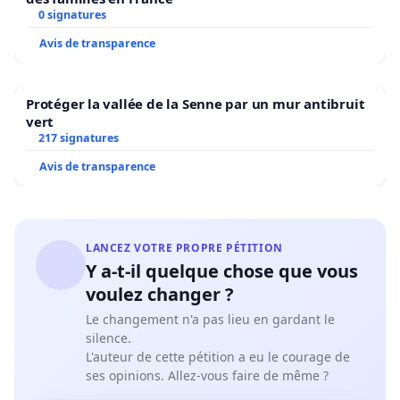
0 signatures
Avis de transparence
Protéger la vallée de la Senne par un mur antibruit
vert
217 signatures
Avis de transparence
LANCEZ VOTRE PROPRE PÉTITION
Y a-t-il quelque chose que vous
voulez changer ?
Le changement n'a pas lieu en gardant le
silence.
L'auteur de cette pétition a eu le courage de
ses opinions. Allez-vous faire de même ?