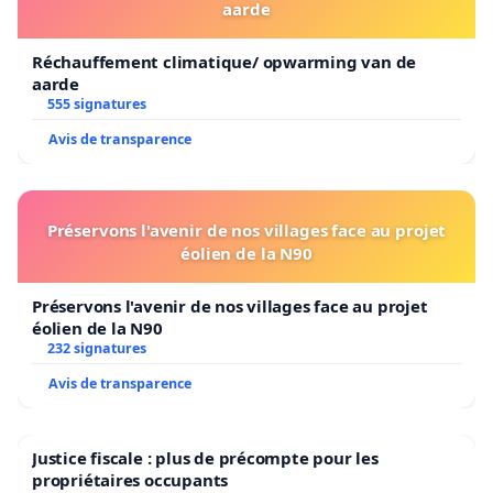
aarde
Réchauffement climatique/ opwarming van de
aarde
555 signatures
Avis de transparence
Préservons l'avenir de nos villages face au projet
éolien de la N90
Préservons l'avenir de nos villages face au projet
éolien de la N90
232 signatures
Avis de transparence
Justice fiscale : plus de précompte pour les
propriétaires occupants