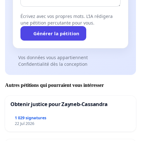
Écrivez avec vos propres mots. L’IA rédigera
une pétition percutante pour vous.
Générer la pétition
Vos données vous appartiennent
Confidentialité dès la conception
Autres pétitions qui pourraient vous intéresser
Obtenir justice pour Zayneb-Cassandra
1 029 signatures
22 Jul 2026