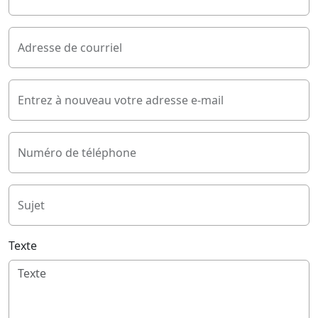
Adresse de courriel
Entrez à nouveau votre adresse e-mail
Numéro de téléphone
Sujet
Texte