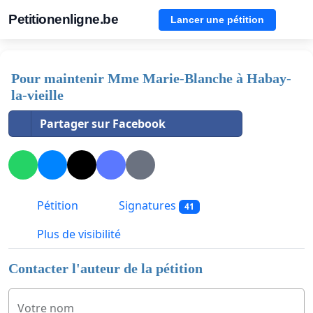
Petitionenligne.be
Lancer une pétition
Pour maintenir Mme Marie-Blanche à Habay-
la-vieille
Partager sur Facebook
Pétition
Signatures
41
Plus de visibilité
Contacter l'auteur de la pétition
Votre nom