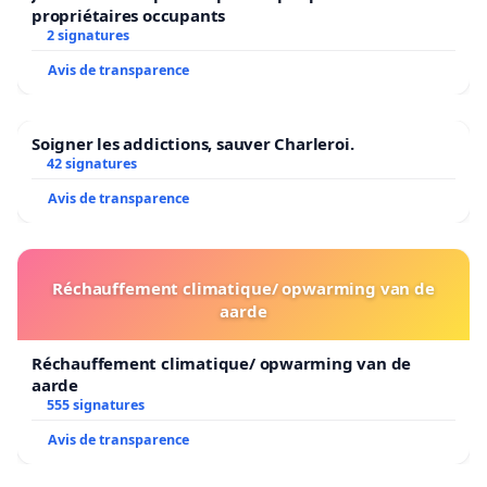
propriétaires occupants
2 signatures
Avis de transparence
Soigner les addictions, sauver Charleroi.
42 signatures
Avis de transparence
Réchauffement climatique/ opwarming van de
aarde
Réchauffement climatique/ opwarming van de
aarde
555 signatures
Avis de transparence