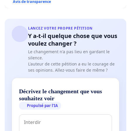
Avis de transparence
LANCEZ VOTRE PROPRE PÉTITION
Y a-t-il quelque chose que vous
voulez changer ?
Le changement n'a pas lieu en gardant le
silence.
L'auteur de cette pétition a eu le courage de
ses opinions. Allez-vous faire de même ?
Décrivez le changement que vous
souhaitez voir
Propulsé par l’IA