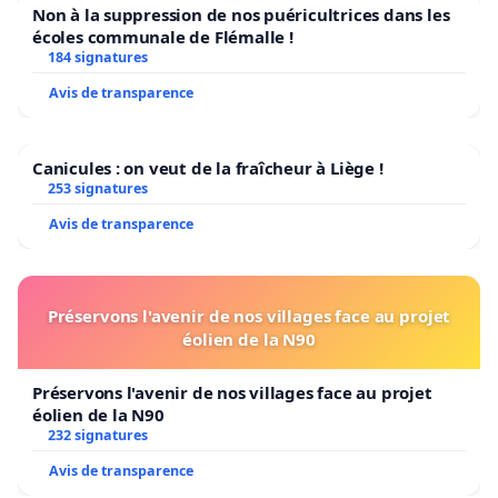
Non à la suppression de nos puéricultrices dans les
écoles communale de Flémalle !
184 signatures
Avis de transparence
Canicules : on veut de la fraîcheur à Liège !
253 signatures
Avis de transparence
Préservons l'avenir de nos villages face au projet
éolien de la N90
Préservons l'avenir de nos villages face au projet
éolien de la N90
232 signatures
Avis de transparence