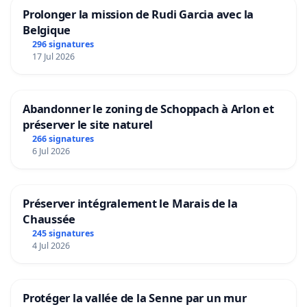
Prolonger la mission de Rudi Garcia avec la
Belgique
296 signatures
17 Jul 2026
Abandonner le zoning de Schoppach à Arlon et
préserver le site naturel
266 signatures
6 Jul 2026
Préserver intégralement le Marais de la
Chaussée
245 signatures
4 Jul 2026
Protéger la vallée de la Senne par un mur