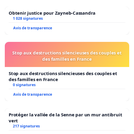
Obtenir justice pour Zayneb-Cassandra
1 028 signatures
Avis de transparence
Stop aux destructions silencieuses des couples et
des familles en France
Stop aux destructions silencieuses des couples et
des familles en France
0 signatures
Avis de transparence
Protéger la vallée de la Senne par un mur antibruit
vert
217 signatures