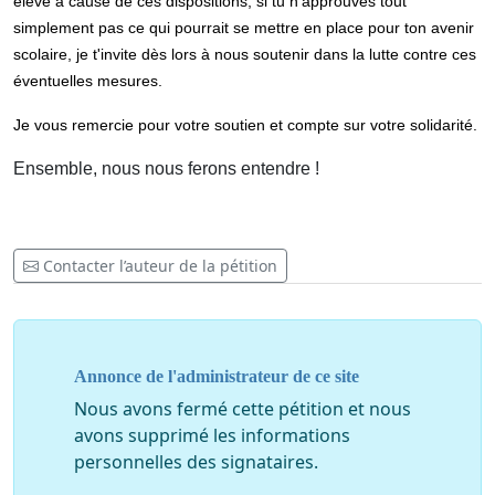
élevé à cause de ces dispositions, si tu n'approuves tout
simplement pas ce qui pourrait se mettre en place pour ton avenir
scolaire, je t'invite dès lors à nous soutenir dans la lutte contre ces
éventuelles mesures.
Je vous remercie pour votre soutien et compte sur votre solidarité.
Ensemble, nous nous ferons entendre !
Contacter l’auteur de la pétition
Annonce de l'administrateur de ce site
Nous avons fermé cette pétition et nous
avons supprimé les informations
personnelles des signataires.