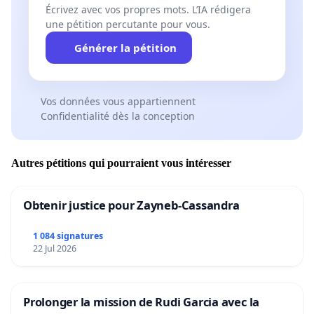
Écrivez avec vos propres mots. L’IA rédigera
une pétition percutante pour vous.
Générer la pétition
Vos données vous appartiennent
Confidentialité dès la conception
Autres pétitions qui pourraient vous intéresser
Obtenir justice pour Zayneb-Cassandra
1 084 signatures
22 Jul 2026
Prolonger la mission de Rudi Garcia avec la