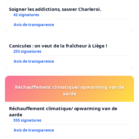
Soigner les addictions, sauver Charleroi.
42 signatures
Avis de transparence
Canicules : on veut de la fraîcheur à Liège !
253 signatures
Avis de transparence
Réchauffement climatique/ opwarming van de
aarde
Réchauffement climatique/ opwarming van de
aarde
555 signatures
Avis de transparence