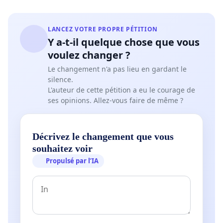
LANCEZ VOTRE PROPRE PÉTITION
Y a-t-il quelque chose que vous
voulez changer ?
Le changement n'a pas lieu en gardant le
silence.
L'auteur de cette pétition a eu le courage de
ses opinions. Allez-vous faire de même ?
Décrivez le changement que vous
souhaitez voir
Propulsé par l’IA