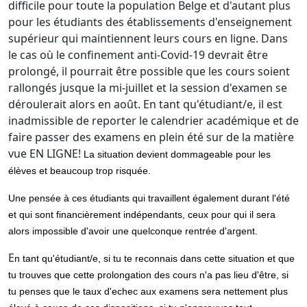
difficile pour toute la population Belge et d'autant plus
pour les étudiants des établissements d'enseignement
supérieur qui maintiennent leurs cours en ligne. Dans
le cas où le confinement anti-Covid-19 devrait être
prolongé, il pourrait être possible que les cours soient
rallongés jusque la mi-juillet et la session d'examen se
déroulerait alors en août. En tant qu'étudiant/e, il est
inadmissible de reporter le calendrier académique et de
faire passer des examens en plein été sur de la matière
vue EN LIGNE!
La situation devient dommageable pour les
élèves et beaucoup trop risquée.
Une pensée à ces étudiants qui travaillent également durant l'été
et qui sont financièrement indépendants, ceux pour qui il sera
alors impossible d'avoir une quelconque rentrée d'argent.
E
n tant qu'étudiant/e, si tu te reconnais dans cette situation et que
tu trouves que cette prolongation des cours n'a pas lieu d'être, si
tu penses que le taux d'echec aux examens sera nettement plus