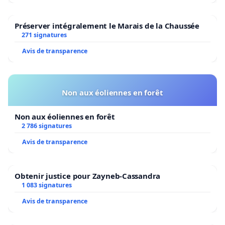
Préserver intégralement le Marais de la Chaussée
271 signatures
Avis de transparence
Non aux éoliennes en forêt
Non aux éoliennes en forêt
2 786 signatures
Avis de transparence
Obtenir justice pour Zayneb-Cassandra
1 083 signatures
Avis de transparence