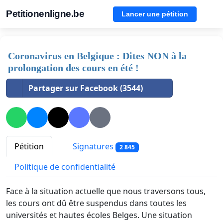
Petitionenligne.be
Lancer une pétition
Coronavirus en Belgique : Dites NON à la
prolongation des cours en été !
Partager sur Facebook (3544)
Pétition
Signatures
2 845
Politique de confidentialité
Face à la situation actuelle que nous traversons tous,
les cours ont dû être suspendus dans toutes les
universités et hautes écoles Belges. Une situation