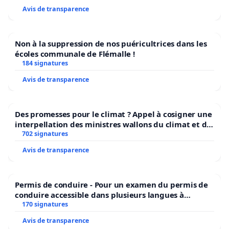
Avis de transparence
Non à la suppression de nos puéricultrices dans les
écoles communale de Flémalle !
184 signatures
Avis de transparence
Des promesses pour le climat ? Appel à cosigner une
interpellation des ministres wallons du climat et de
l’environnement.
702 signatures
Avis de transparence
Permis de conduire - Pour un examen du permis de
conduire accessible dans plusieurs langues à
Bruxelles
170 signatures
Avis de transparence