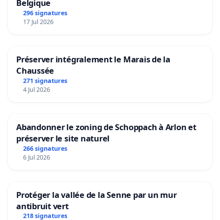
Belgique
296 signatures
17 Jul 2026
Préserver intégralement le Marais de la
Chaussée
271 signatures
4 Jul 2026
Abandonner le zoning de Schoppach à Arlon et
préserver le site naturel
266 signatures
6 Jul 2026
Protéger la vallée de la Senne par un mur
antibruit vert
218 signatures