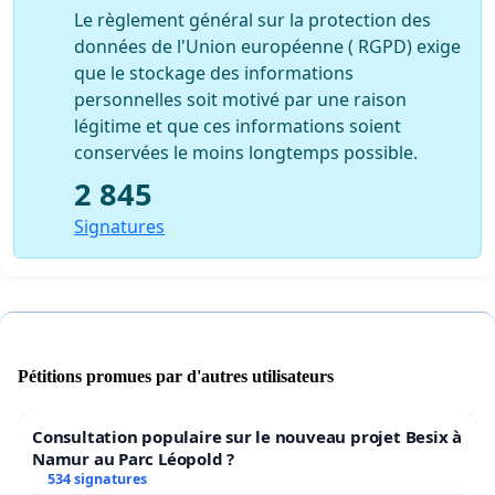
Le règlement général sur la protection des
données de l'Union européenne ( RGPD) exige
que le stockage des informations
personnelles soit motivé par une raison
légitime et que ces informations soient
conservées le moins longtemps possible.
2 845
Signatures
Pétitions promues par d'autres utilisateurs
Consultation populaire sur le nouveau projet Besix à
Namur au Parc Léopold ?
534 signatures