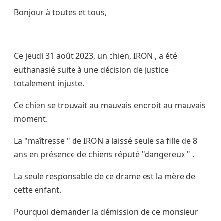
Bonjour à toutes et tous,
Ce jeudi 31 août 2023, un chien, IRON , a été
euthanasié suite à une décision de justice
totalement injuste.
Ce chien se trouvait au mauvais endroit au mauvais
moment.
La "maîtresse " de IRON a laissé seule sa fille de 8
ans en présence de chiens réputé "dangereux " .
La seule responsable de ce drame est la mère de
cette enfant.
Pourquoi demander la démission de ce monsieur