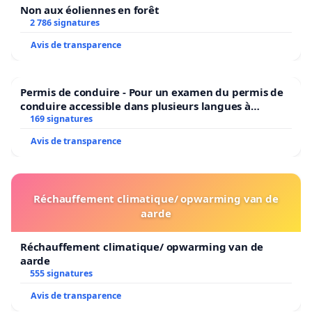
Non aux éoliennes en forêt
2 786 signatures
Avis de transparence
Permis de conduire - Pour un examen du permis de
conduire accessible dans plusieurs langues à
Bruxelles
169 signatures
Avis de transparence
Réchauffement climatique/ opwarming van de
aarde
Réchauffement climatique/ opwarming van de
aarde
555 signatures
Avis de transparence