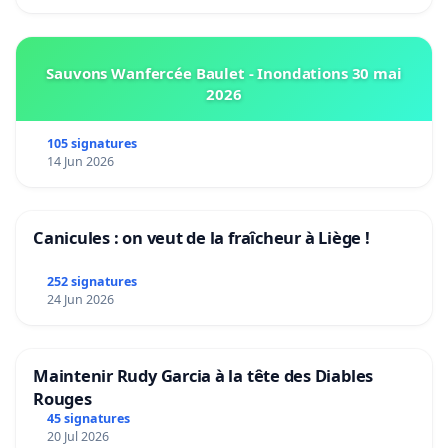
Sauvons Wanfercée Baulet - Inondations 30 mai
2026
105 signatures
14 Jun 2026
Canicules : on veut de la fraîcheur à Liège !
252 signatures
24 Jun 2026
Maintenir Rudy Garcia à la tête des Diables
Rouges
45 signatures
20 Jul 2026