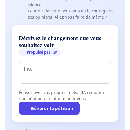
silence.
L'auteur de cette pétition a eu le courage de
ses opinions. Allez-vous faire de même ?
Décrivez le changement que vous
souhaitez voir
Propulsé par l’IA
Écrivez avec vos propres mots. L’IA rédigera
une pétition percutante pour vous.
Générer la pétition