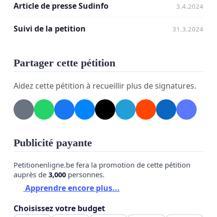
Article de presse Sudinfo
3.4.2024
Suivi de la petition
31.3.2024
Partager cette pétition
Aidez cette pétition à recueillir plus de signatures.
Publicité payante
Petitionenligne.be fera la promotion de cette pétition
auprès de
3,000
personnes.
Apprendre encore plus...
Choisissez votre budget