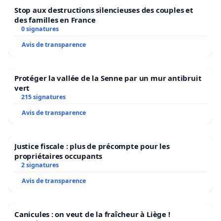
Stop aux destructions silencieuses des couples et
des familles en France
0 signatures
Avis de transparence
Protéger la vallée de la Senne par un mur antibruit
vert
215 signatures
Avis de transparence
Justice fiscale : plus de précompte pour les
propriétaires occupants
2 signatures
Avis de transparence
Canicules : on veut de la fraîcheur à Liège !