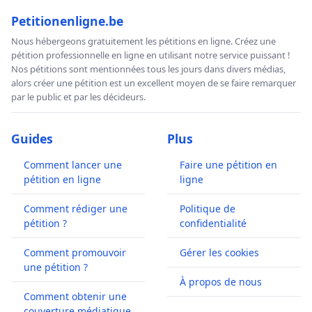
Petitionenligne.be
Nous hébergeons gratuitement les pétitions en ligne. Créez une
pétition professionnelle en ligne en utilisant notre service puissant !
Nos pétitions sont mentionnées tous les jours dans divers médias,
alors créer une pétition est un excellent moyen de se faire remarquer
par le public et par les décideurs.
Guides
Plus
Comment lancer une
Faire une pétition en
pétition en ligne
ligne
Comment rédiger une
Politique de
pétition ?
confidentialité
Comment promouvoir
Gérer les cookies
une pétition ?
À propos de nous
Comment obtenir une
couverture médiatique