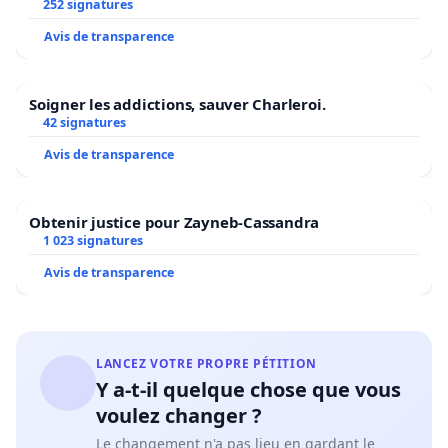
252 signatures
Avis de transparence
Soigner les addictions, sauver Charleroi.
42 signatures
Avis de transparence
Obtenir justice pour Zayneb-Cassandra
1 023 signatures
Avis de transparence
LANCEZ VOTRE PROPRE PÉTITION
Y a-t-il quelque chose que vous
voulez changer ?
Le changement n'a pas lieu en gardant le