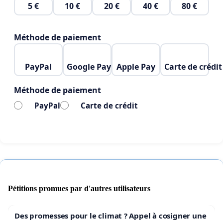
5 €
10 €
20 €
40 €
80 €
Méthode de paiement
PayPal
Google Pay
Apple Pay
Carte de crédit
Méthode de paiement
PayPal
Carte de crédit
Pétitions promues par d'autres utilisateurs
Des promesses pour le climat ? Appel à cosigner une