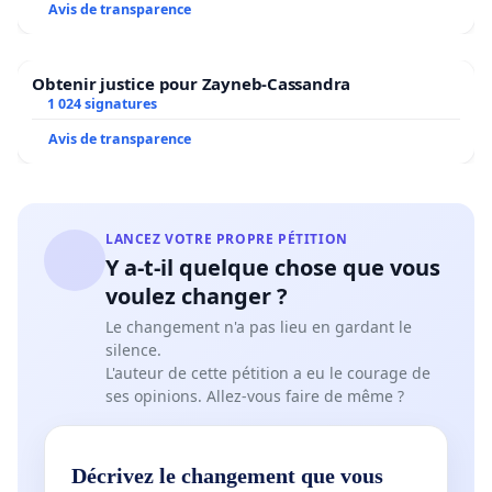
Avis de transparence
Obtenir justice pour Zayneb-Cassandra
1 024 signatures
Avis de transparence
LANCEZ VOTRE PROPRE PÉTITION
Y a-t-il quelque chose que vous
voulez changer ?
Le changement n'a pas lieu en gardant le
silence.
L'auteur de cette pétition a eu le courage de
ses opinions. Allez-vous faire de même ?
Décrivez le changement que vous