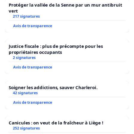
Protéger la vallée de la Senne par un mur antibruit
vert
217 signatures
Avis de transparence
Justice fiscale : plus de précompte pour les
propriétaires occupants
2 signatures
Avis de transparence
Soigner les addictions, sauver Charleroi.
42 signatures
Avis de transparence
Canicules : on veut de la fraîcheur à Liège !
252 signatures