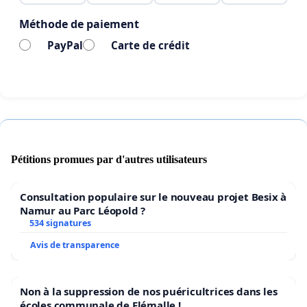
Méthode de paiement
PayPal
Carte de crédit
Pétitions promues par d'autres utilisateurs
Consultation populaire sur le nouveau projet Besix à
Namur au Parc Léopold ?
534 signatures
Avis de transparence
Non à la suppression de nos puéricultrices dans les
écoles communale de Flémalle !