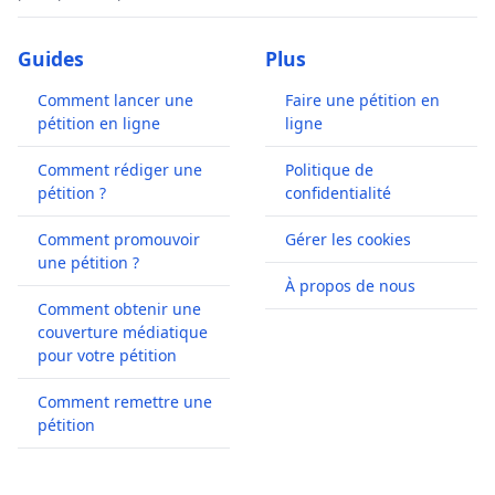
Guides
Plus
Comment lancer une
Faire une pétition en
pétition en ligne
ligne
Comment rédiger une
Politique de
pétition ?
confidentialité
Comment promouvoir
Gérer les cookies
une pétition ?
À propos de nous
Comment obtenir une
couverture médiatique
pour votre pétition
Comment remettre une
pétition