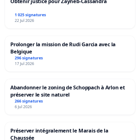
Obtenir justice pour Zayneb-Cassandra
1 025 signatures
22 Jul 2026
Prolonger la mission de Rudi Garcia avec la
Belgique
296 signatures
17 Jul 2026
Abandonner le zoning de Schoppach à Arlon et
préserver le site naturel
266 signatures
6 Jul 2026
Préserver intégralement le Marais de la
Chaussée