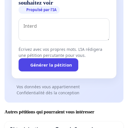
souhaitez voir
Propulsé par l’IA
Écrivez avec vos propres mots. L’IA rédigera
une pétition percutante pour vous.
Générer la pétition
Vos données vous appartiennent
Confidentialité dès la conception
Autres pétitions qui pourraient vous intéresser