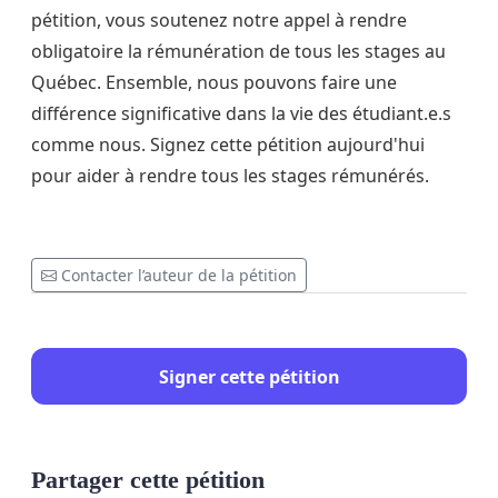
pétition, vous soutenez notre appel à rendre
obligatoire la rémunération de tous les stages au
Québec. Ensemble, nous pouvons faire une
différence significative dans la vie des étudiant.e.s
comme nous. Signez cette pétition aujourd'hui
pour aider à rendre tous les stages rémunérés.
Contacter l’auteur de la pétition
Signer cette pétition
Partager cette pétition