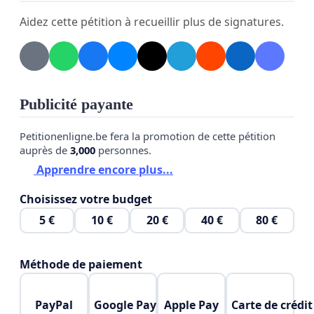
Aidez cette pétition à recueillir plus de signatures.
Publicité payante
Petitionenligne.be fera la promotion de cette pétition
auprès de
3,000
personnes.
Apprendre encore plus...
Choisissez votre budget
5 €
10 €
20 €
40 €
80 €
Méthode de paiement
PayPal
Google Pay
Apple Pay
Carte de crédit