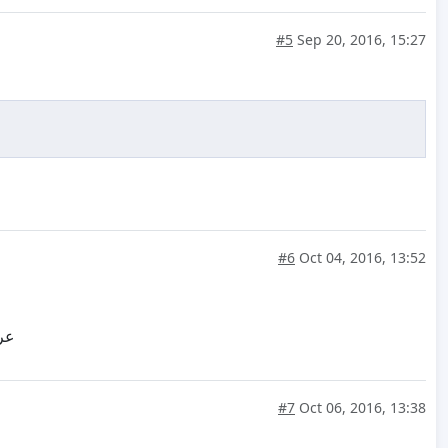
#5
Sep 20, 2016, 15:27
#6
Oct 04, 2016, 13:52
عري
#7
Oct 06, 2016, 13:38