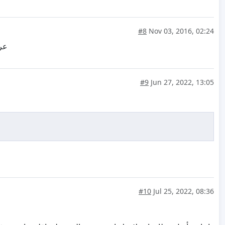
#8
Nov 03, 2016, 02:24
عري
#9
Jun 27, 2022, 13:05
#10
Jul 25, 2022, 08:36