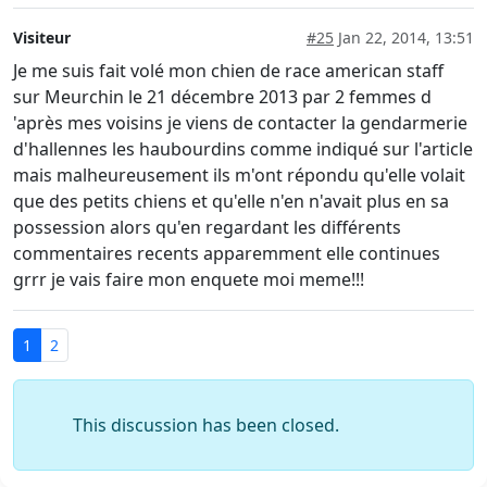
Visiteur
#25
Jan 22, 2014, 13:51
Je me suis fait volé mon chien de race american staff
sur Meurchin le 21 décembre 2013 par 2 femmes d
'après mes voisins je viens de contacter la gendarmerie
d'hallennes les haubourdins comme indiqué sur l'article
mais malheureusement ils m'ont répondu qu'elle volait
que des petits chiens et qu'elle n'en n'avait plus en sa
possession alors qu'en regardant les différents
commentaires recents apparemment elle continues
grrr je vais faire mon enquete moi meme!!!
1
2
This discussion has been closed.