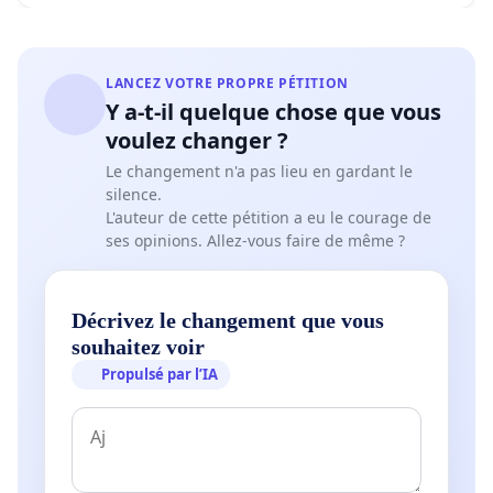
LANCEZ VOTRE PROPRE PÉTITION
Y a-t-il quelque chose que vous
voulez changer ?
Le changement n'a pas lieu en gardant le
silence.
L'auteur de cette pétition a eu le courage de
ses opinions. Allez-vous faire de même ?
Décrivez le changement que vous
souhaitez voir
Propulsé par l’IA