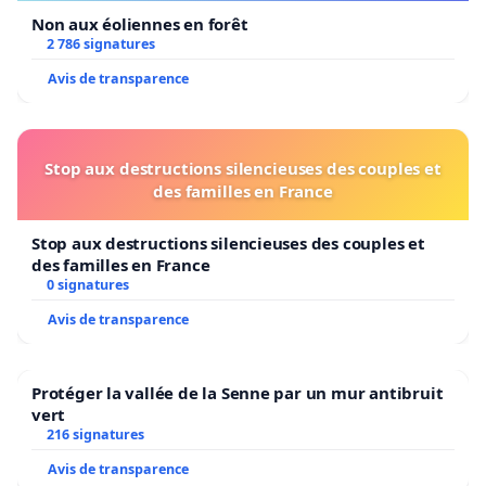
Non aux éoliennes en forêt
2 786 signatures
Avis de transparence
Stop aux destructions silencieuses des couples et
des familles en France
Stop aux destructions silencieuses des couples et
des familles en France
0 signatures
Avis de transparence
Protéger la vallée de la Senne par un mur antibruit
vert
216 signatures
Avis de transparence