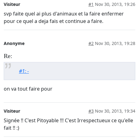
Visiteur
#1
Nov 30, 2013, 19:26
svp faite quel ai plus d'animaux et la faire enfermer
pour ce quel a deja fais et continue a faire.
Anonyme
#2
Nov 30, 2013, 19:28
Re:
#1: -
on va tout faire pour
Visiteur
#3
Nov 30, 2013, 19:34
Signée !! C'est Pitoyable !!! C'est Irrespectueux ce qu'elle
fait !! :)