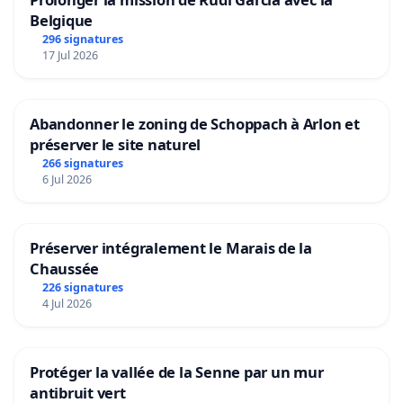
Belgique
296 signatures
17 Jul 2026
Abandonner le zoning de Schoppach à Arlon et
préserver le site naturel
266 signatures
6 Jul 2026
Préserver intégralement le Marais de la
Chaussée
226 signatures
4 Jul 2026
Protéger la vallée de la Senne par un mur
antibruit vert