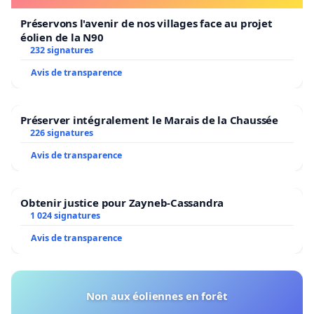
Préservons l'avenir de nos villages face au projet
éolien de la N90
232 signatures
Avis de transparence
Préserver intégralement le Marais de la Chaussée
226 signatures
Avis de transparence
Obtenir justice pour Zayneb-Cassandra
1 024 signatures
Avis de transparence
Non aux éoliennes en forêt