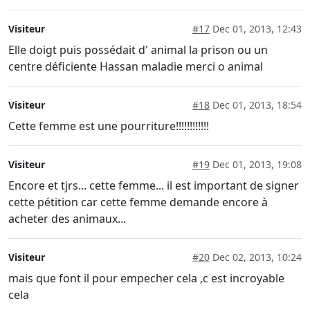
Visiteur
#17
Dec 01, 2013, 12:43
Elle doigt puis possédait d' animal la prison ou un
centre déficiente Hassan maladie merci o animal
Visiteur
#18
Dec 01, 2013, 18:54
Cette femme est une pourriture!!!!!!!!!!!!
Visiteur
#19
Dec 01, 2013, 19:08
Encore et tjrs... cette femme... il est important de signer
cette pétition car cette femme demande encore à
acheter des animaux...
Visiteur
#20
Dec 02, 2013, 10:24
mais que font il pour empecher cela ,c est incroyable
cela