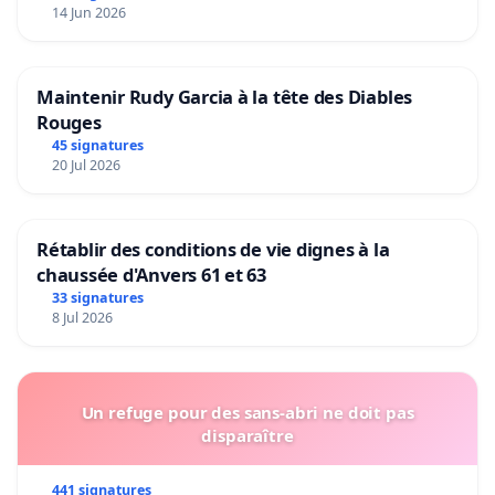
14 Jun 2026
Maintenir Rudy Garcia à la tête des Diables
Rouges
45 signatures
20 Jul 2026
Rétablir des conditions de vie dignes à la
chaussée d'Anvers 61 et 63
33 signatures
8 Jul 2026
Un refuge pour des sans-abri ne doit pas
disparaître
441 signatures