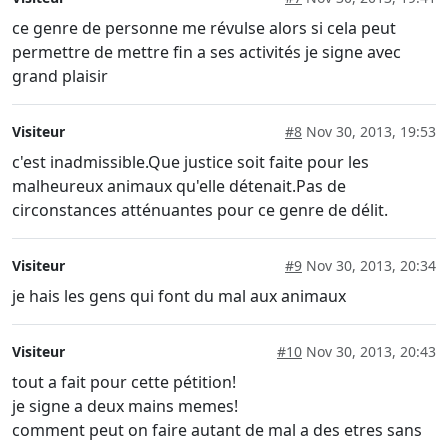
ce genre de personne me révulse alors si cela peut
permettre de mettre fin a ses activités je signe avec
grand plaisir
Visiteur
#8
Nov 30, 2013, 19:53
c'est inadmissible.Que justice soit faite pour les
malheureux animaux qu'elle détenait.Pas de
circonstances atténuantes pour ce genre de délit.
Visiteur
#9
Nov 30, 2013, 20:34
je hais les gens qui font du mal aux animaux
Visiteur
#10
Nov 30, 2013, 20:43
tout a fait pour cette pétition!
je signe a deux mains memes!
comment peut on faire autant de mal a des etres sans