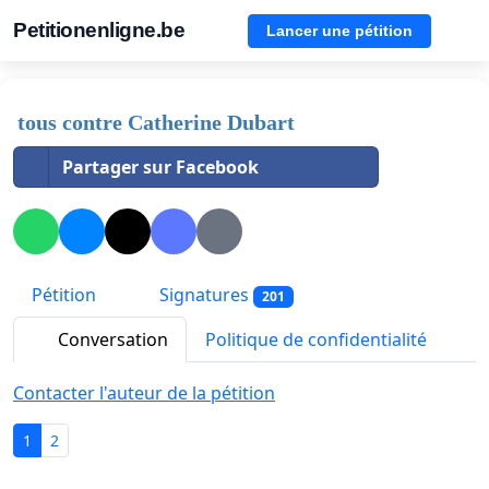
Petitionenligne.be
Lancer une pétition
tous contre Catherine Dubart
Partager sur Facebook
Pétition
Signatures
201
Conversation
Politique de confidentialité
Contacter l'auteur de la pétition
1
2