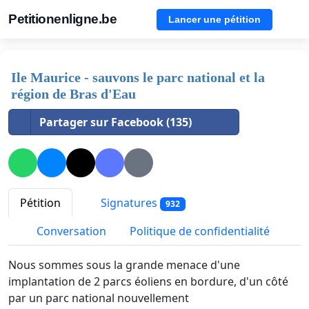
Petitionenligne.be
Lancer une pétition
Ile Maurice - sauvons le parc national et la
région de Bras d'Eau
Partager sur Facebook (135)
Pétition
Signatures
932
Conversation
Politique de confidentialité
Nous sommes sous la grande menace d'une
implantation de 2 parcs éoliens en bordure, d'un côté
par un parc national nouvellement