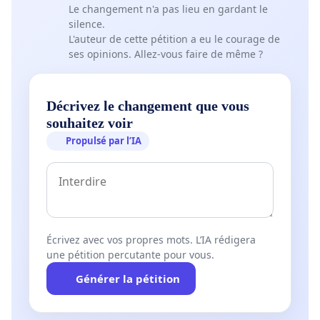
Le changement n'a pas lieu en gardant le
silence.
L'auteur de cette pétition a eu le courage de
ses opinions. Allez-vous faire de même ?
Décrivez le changement que vous
souhaitez voir
Propulsé par l’IA
Écrivez avec vos propres mots. L’IA rédigera
une pétition percutante pour vous.
Générer la pétition