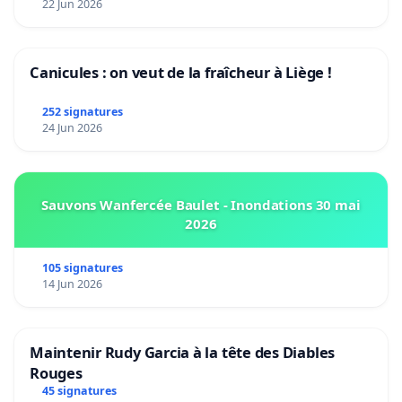
22 Jun 2026
Canicules : on veut de la fraîcheur à Liège !
252 signatures
24 Jun 2026
Sauvons Wanfercée Baulet - Inondations 30 mai
2026
105 signatures
14 Jun 2026
Maintenir Rudy Garcia à la tête des Diables
Rouges
45 signatures