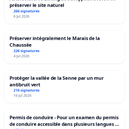
préserver le site naturel
266 signatures
6 Jul 2026
Préserver intégralement le Marais de la
Chaussée
226 signatures
4 Jul 2026
Protéger la vallée de la Senne par un mur
antibruit vert
216 signatures
16 Jul 2026
Permis de conduire - Pour un examen du permis
de conduire accessible dans plusieurs langues à