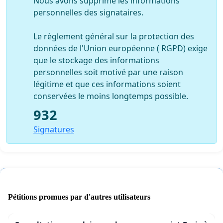
Nous avons supprimé les informations
personnelles des signataires.
Le règlement général sur la protection des
données de l'Union européenne ( RGPD) exige
que le stockage des informations
personnelles soit motivé par une raison
légitime et que ces informations soient
conservées le moins longtemps possible.
932
Signatures
Pétitions promues par d'autres utilisateurs