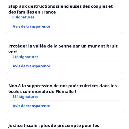
Stop aux destructions silencieuses des couples et
des familles en France
0 signatures
Avis de transparence
Protéger la vallée de la Senne par un mur antibruit
vert
216 signatures
Avis de transparence
Non à la suppression de nos puéricultrices dans les
écoles communale de Flémalle !
184 signatures
Avis de transparence
Justice fiscale : plus de précompte pour les