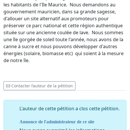
les habitants de l'Ile Maurice. Nous demandons au
gouvernement mauricien, dans sa grande sagesse,
d'allouer un site alternatif aux promoteurs pour
préserver ce parc national et cette région authentique
située sur une ancienne coulée de lave. Nous sommes
une île gorgée de soleil toute l'année, nous avons de la
canne à sucre et nous pouvons développer d'autres
énergies (solaire, biomasse etc) qui soient à la mesure
de notre île.
Contacter l’auteur de la pétition
L'auteur de cette pétition a clos cette pétition.
Annonce de l'administrateur de ce site