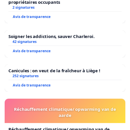
propriétaires occupants
2 signatures
Avis de transparence
Soigner les addictions, sauver Charleroi.
42 signatures
Avis de transparence
Canicules : on veut de la fraîcheur à Liège !
252 signatures
Avis de transparence
Réchauffement climatique/ opwarming van de
aarde
Réchauffement climatique/ opwarming van de