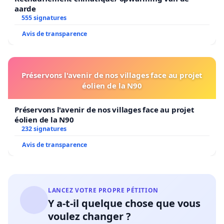
aarde
555 signatures
Avis de transparence
Préservons l'avenir de nos villages face au projet
éolien de la N90
Préservons l'avenir de nos villages face au projet
éolien de la N90
232 signatures
Avis de transparence
LANCEZ VOTRE PROPRE PÉTITION
Y a-t-il quelque chose que vous
voulez changer ?