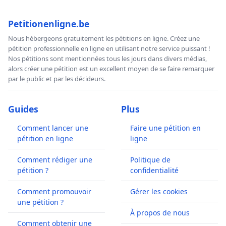
Petitionenligne.be
Nous hébergeons gratuitement les pétitions en ligne. Créez une
pétition professionnelle en ligne en utilisant notre service puissant !
Nos pétitions sont mentionnées tous les jours dans divers médias,
alors créer une pétition est un excellent moyen de se faire remarquer
par le public et par les décideurs.
Guides
Plus
Comment lancer une
Faire une pétition en
pétition en ligne
ligne
Comment rédiger une
Politique de
pétition ?
confidentialité
Comment promouvoir
Gérer les cookies
une pétition ?
À propos de nous
Comment obtenir une