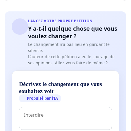
LANCEZ VOTRE PROPRE PÉTITION
Y a-t-il quelque chose que vous
voulez changer ?
Le changement n'a pas lieu en gardant le
silence.
L'auteur de cette pétition a eu le courage de
ses opinions. Allez-vous faire de même ?
Décrivez le changement que vous
souhaitez voir
Propulsé par l’IA