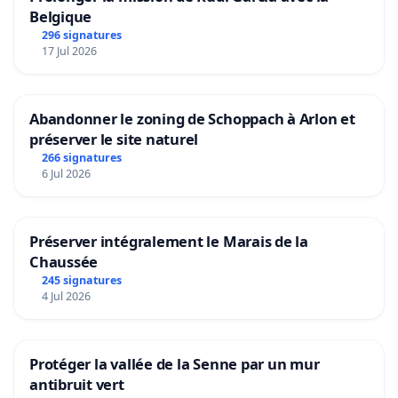
Belgique
296 signatures
17 Jul 2026
Abandonner le zoning de Schoppach à Arlon et
préserver le site naturel
266 signatures
6 Jul 2026
Préserver intégralement le Marais de la
Chaussée
245 signatures
4 Jul 2026
Protéger la vallée de la Senne par un mur
antibruit vert