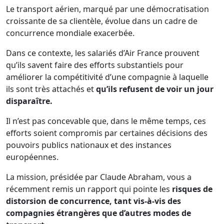
Le transport aérien, marqué par une démocratisation
croissante de sa clientèle, évolue dans un cadre de
concurrence mondiale exacerbée.
Dans ce contexte, les salariés d’Air France prouvent
qu’ils savent faire des efforts substantiels pour
améliorer la compétitivité d’une compagnie à laquelle
ils sont très attachés et
qu’ils refusent de voir un jour
disparaître.
Il n’est pas concevable que, dans le même temps, ces
efforts soient compromis par certaines décisions des
pouvoirs publics nationaux et des instances
européennes.
La mission, présidée par Claude Abraham, vous a
récemment remis un rapport qui pointe les
risques de
distorsion de concurrence, tant vis-à-vis des
compagnies étrangères que d’autres modes de