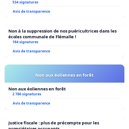
534 signatures
Avis de transparence
Non à la suppression de nos puéricultrices dans les
écoles communale de Flémalle !
184 signatures
Avis de transparence
Non aux éoliennes en forêt
Non aux éoliennes en forêt
2 786 signatures
Avis de transparence
Justice fiscale : plus de précompte pour les
propriétaires occupants