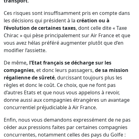
transport
.
Ces risques sont insuffisamment pris en compte dans
les décisions qui président à la
création ou à
l’évolution de certaines taxes
, dont celle dite « Taxe
Chirac » qui pèse principalement sur Air France et que
vous avez hélas préféré augmenter plutôt que d’en
modifier l’assiette.
De même
, l’Etat français se décharge sur les
compagnies
, et donc leurs passagers,
de sa mission
régalienne de sûreté
, durcissant toujours plus les
règles et donc le coût. Ce choix, que ne font pas
d’autres Etats et que nous vous appelons à revoir,
donne aussi aux compagnies étrangères un avantage
concurrentiel préjudiciable à Air France.
Enfin, nous vous demandons expressément de ne pas
céder aux pressions faites par certaines compagnies
concurrentes, notamment celles des pays du Golfe :