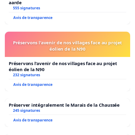
aarde
555 signatures
Avis de transparence
Préservons l'avenir de nos villages face au projet
éolien de la N90
Préservons l'avenir de nos villages face au projet
éolien de la N90
232 signatures
Avis de transparence
Préserver intégralement le Marais de la Chaussée
245 signatures
Avis de transparence