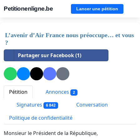
Petitionenligne.be
Lancer une pétition
L’avenir d’Air France nous préoccupe… et vous
?
Partager sur Facebook (1)
Pétition
Annonces
2
Signatures
Conversation
6 842
Politique de confidentialité
Monsieur le Président de la République,