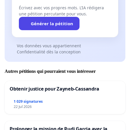
Écrivez avec vos propres mots. L’IA rédigera
une pétition percutante pour vous.
Générer la pétition
Vos données vous appartiennent
Confidentialité dès la conception
Autres pétitions qui pourraient vous intéresser
Obtenir justice pour Zayneb-Cassandra
1 029 signatures
22 Jul 2026
Prolonger la mission de Rudi Garcia avec la