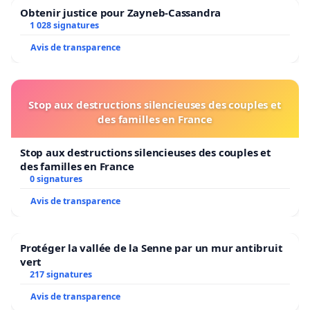
Obtenir justice pour Zayneb-Cassandra
1 028 signatures
Avis de transparence
Stop aux destructions silencieuses des couples et
des familles en France
Stop aux destructions silencieuses des couples et
des familles en France
0 signatures
Avis de transparence
Protéger la vallée de la Senne par un mur antibruit
vert
217 signatures
Avis de transparence