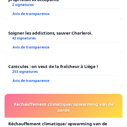
2 signatures
Avis de transparence
Soigner les addictions, sauver Charleroi.
42 signatures
Avis de transparence
Canicules : on veut de la fraîcheur à Liège !
253 signatures
Avis de transparence
Réchauffement climatique/ opwarming van de
aarde
Réchauffement climatique/ opwarming van de