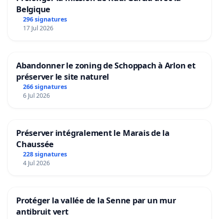
Belgique
296 signatures
17 Jul 2026
Abandonner le zoning de Schoppach à Arlon et
préserver le site naturel
266 signatures
6 Jul 2026
Préserver intégralement le Marais de la
Chaussée
228 signatures
4 Jul 2026
Protéger la vallée de la Senne par un mur
antibruit vert