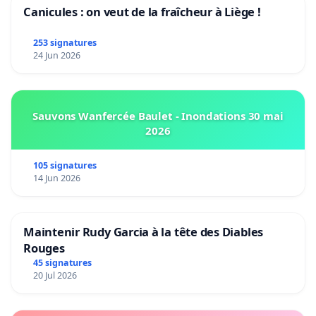
Canicules : on veut de la fraîcheur à Liège !
253 signatures
24 Jun 2026
Sauvons Wanfercée Baulet - Inondations 30 mai
2026
105 signatures
14 Jun 2026
Maintenir Rudy Garcia à la tête des Diables
Rouges
45 signatures
20 Jul 2026