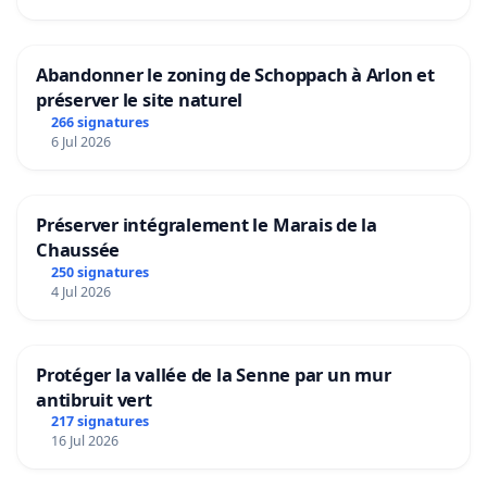
Abandonner le zoning de Schoppach à Arlon et
préserver le site naturel
266 signatures
6 Jul 2026
Préserver intégralement le Marais de la
Chaussée
250 signatures
4 Jul 2026
Protéger la vallée de la Senne par un mur
antibruit vert
217 signatures
16 Jul 2026