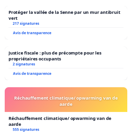
Protéger la vallée de la Senne par un mur antibruit
vert
217 signatures
Avis de transparence
Justice fiscale : plus de précompte pour les
propriétaires occupants
2 signatures
Avis de transparence
Réchauffement climatique/ opwarming van de
aarde
Réchauffement climatique/ opwarming van de
aarde
555 signatures