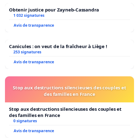
Obtenir justice pour Zayneb-Cassandra
1 032 signatures
Avis de transparence
Canicules : on veut de la fraîcheur à Liège !
253 signatures
Avis de transparence
Stop aux destructions silencieuses des couples et
des familles en France
Stop aux destructions silencieuses des couples et
des familles en France
0 signatures
Avis de transparence