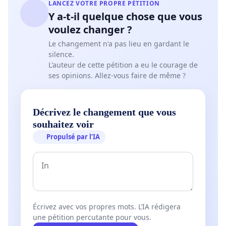
LANCEZ VOTRE PROPRE PÉTITION
Y a-t-il quelque chose que vous
voulez changer ?
Le changement n'a pas lieu en gardant le
silence.
L'auteur de cette pétition a eu le courage de
ses opinions. Allez-vous faire de même ?
Décrivez le changement que vous
souhaitez voir
Propulsé par l’IA
Écrivez avec vos propres mots. L’IA rédigera
une pétition percutante pour vous.