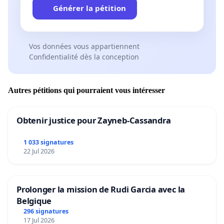
Générer la pétition
Vos données vous appartiennent
Confidentialité dès la conception
Autres pétitions qui pourraient vous intéresser
Obtenir justice pour Zayneb-Cassandra
1 033 signatures
22 Jul 2026
Prolonger la mission de Rudi Garcia avec la
Belgique
296 signatures
17 Jul 2026