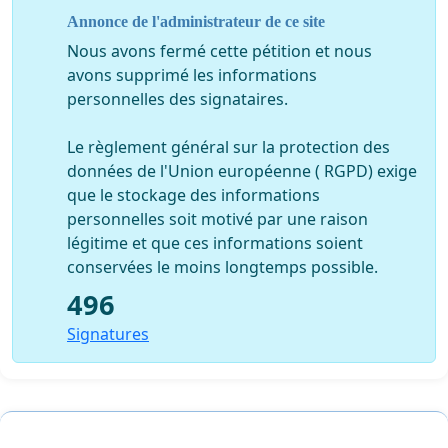
Annonce de l'administrateur de ce site
Nous avons fermé cette pétition et nous
avons supprimé les informations
personnelles des signataires.
Le règlement général sur la protection des
données de l'Union européenne ( RGPD) exige
que le stockage des informations
personnelles soit motivé par une raison
légitime et que ces informations soient
conservées le moins longtemps possible.
496
Signatures