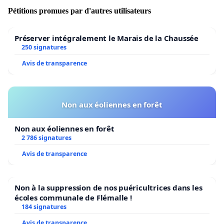
Pétitions promues par d'autres utilisateurs
Préserver intégralement le Marais de la Chaussée
250 signatures
Avis de transparence
Non aux éoliennes en forêt
Non aux éoliennes en forêt
2 786 signatures
Avis de transparence
Non à la suppression de nos puéricultrices dans les
écoles communale de Flémalle !
184 signatures
Avis de transparence