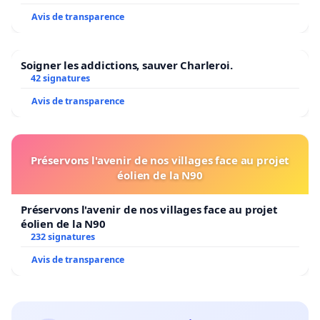
Avis de transparence
Soigner les addictions, sauver Charleroi.
42 signatures
Avis de transparence
Préservons l'avenir de nos villages face au projet
éolien de la N90
Préservons l'avenir de nos villages face au projet
éolien de la N90
232 signatures
Avis de transparence