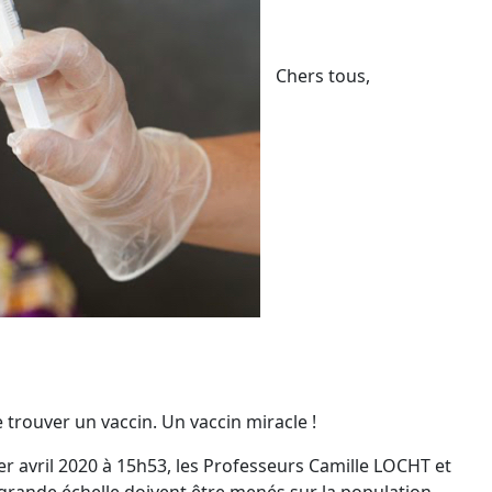
Chers tous,
e trouver un vaccin. Un vaccin miracle !
1er avril 2020 à 15h53, les Professeurs Camille LOCHT et