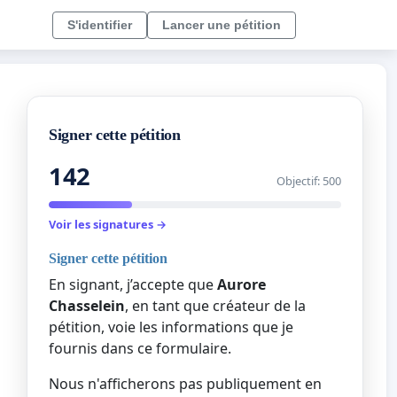
S'identifier
Lancer une pétition
Signer cette pétition
142
Objectif: 500
Voir les signatures →
Signer cette pétition
En signant, j’accepte que
Aurore
Chasselein
, en tant que créateur de la
pétition, voie les informations que je
fournis dans ce formulaire.
Nous n'afficherons pas publiquement en