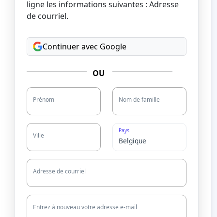
ligne les informations suivantes : Adresse
de courriel.
Continuer avec Google
OU
Prénom
Nom de famille
Pays
Ville
Adresse de courriel
Entrez à nouveau votre adresse e-mail