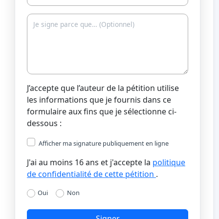
J’accepte que l’auteur de la pétition utilise
les informations que je fournis dans ce
formulaire aux fins que je sélectionne ci-
dessous :
Afficher ma signature publiquement en ligne
J'ai au moins 16 ans et j'accepte la
politique
de confidentialité de cette pétition
.
Oui
Non
Signer