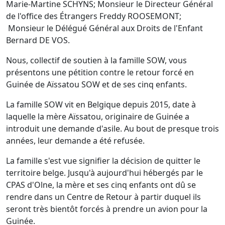
Marie-Martine SCHYNS; Monsieur le Directeur Général
de l'office des Étrangers Freddy ROOSEMONT;
Monsieur le Délégué Général aux Droits de l'Enfant
Bernard DE VOS.
Nous, collectif de soutien à la famille SOW, vous
présentons une pétition contre le retour forcé en
Guinée de Aïssatou SOW et de ses cinq enfants.
La famille SOW vit en Belgique depuis 2015, date à
laquelle la mère Aïssatou, originaire de Guinée a
introduit une demande d'asile. Au bout de presque trois
années, leur demande a été refusée.
La famille s'est vue signifier la décision de quitter le
territoire belge. Jusqu'à aujourd'hui hébergés par le
CPAS d'Olne, la mère et ses cinq enfants ont dû se
rendre dans un Centre de Retour à partir duquel ils
seront très bientôt forcés à prendre un avion pour la
Guinée.