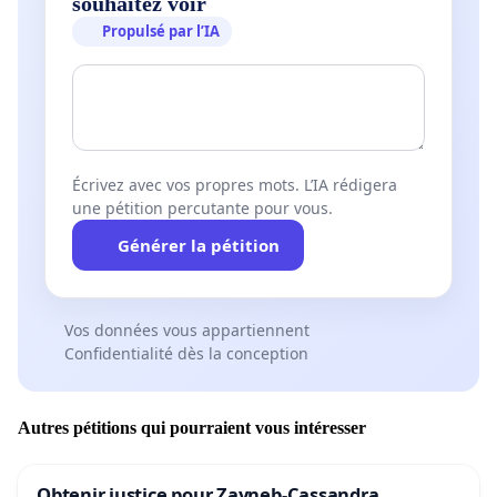
souhaitez voir
Propulsé par l’IA
Écrivez avec vos propres mots. L’IA rédigera
une pétition percutante pour vous.
Générer la pétition
Vos données vous appartiennent
Confidentialité dès la conception
Autres pétitions qui pourraient vous intéresser
Obtenir justice pour Zayneb-Cassandra