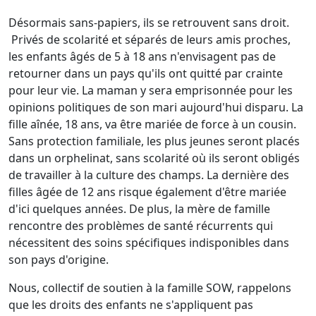
Désormais sans-papiers, ils se retrouvent sans droit.
Privés de scolarité et séparés de leurs amis proches,
les enfants âgés de 5 à 18 ans n'envisagent pas de
retourner dans un pays qu'ils ont quitté par crainte
pour leur vie. La maman y sera emprisonnée pour les
opinions politiques de son mari aujourd'hui disparu. La
fille aînée, 18 ans, va être mariée de force à un cousin.
Sans protection familiale, les plus jeunes seront placés
dans un orphelinat, sans scolarité où ils seront obligés
de travailler à la culture des champs. La dernière des
filles âgée de 12 ans risque également d'être mariée
d'ici quelques années. De plus, la mère de famille
rencontre des problèmes de santé récurrents qui
nécessitent des soins spécifiques indisponibles dans
son pays d'origine.
Nous, collectif de soutien à la famille SOW, rappelons
que les droits des enfants ne s'appliquent pas