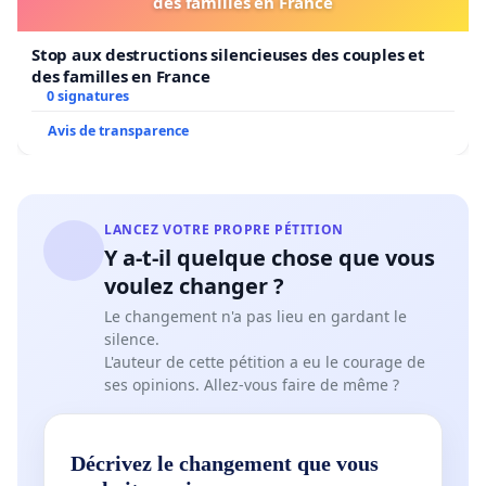
des familles en France
Stop aux destructions silencieuses des couples et
des familles en France
0 signatures
Avis de transparence
LANCEZ VOTRE PROPRE PÉTITION
Y a-t-il quelque chose que vous
voulez changer ?
Le changement n'a pas lieu en gardant le
silence.
L'auteur de cette pétition a eu le courage de
ses opinions. Allez-vous faire de même ?
Décrivez le changement que vous