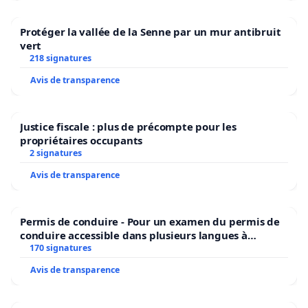
Protéger la vallée de la Senne par un mur antibruit
vert
218 signatures
Avis de transparence
Justice fiscale : plus de précompte pour les
propriétaires occupants
2 signatures
Avis de transparence
Permis de conduire - Pour un examen du permis de
conduire accessible dans plusieurs langues à
Bruxelles
170 signatures
Avis de transparence