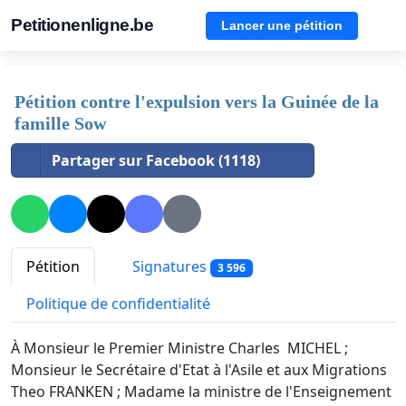
Petitionenligne.be
Lancer une pétition
Pétition contre l'expulsion vers la Guinée de la
famille Sow
Partager sur Facebook (1118)
Pétition
Signatures
3 596
Politique de confidentialité
À Monsieur le Premier Ministre Charles MICHEL ;
Monsieur le Secrétaire d'Etat à l'Asile et aux Migrations
Theo FRANKEN ; Madame la ministre de l'Enseignement