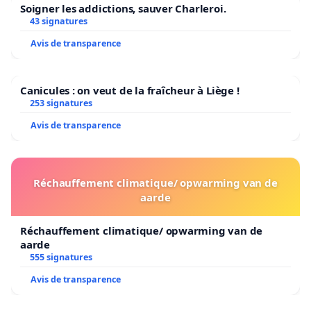
Soigner les addictions, sauver Charleroi.
43 signatures
Avis de transparence
Canicules : on veut de la fraîcheur à Liège !
253 signatures
Avis de transparence
Réchauffement climatique/ opwarming van de
aarde
Réchauffement climatique/ opwarming van de
aarde
555 signatures
Avis de transparence