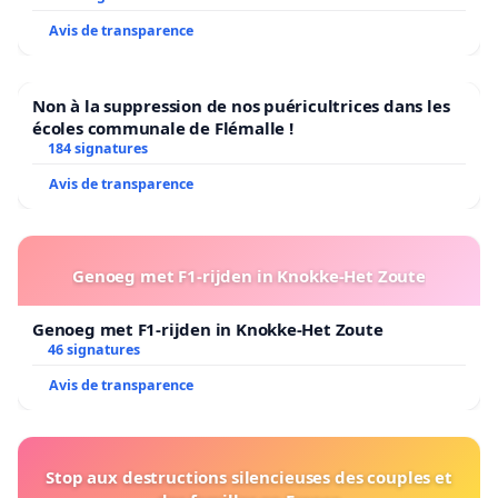
Avis de transparence
Non à la suppression de nos puéricultrices dans les
écoles communale de Flémalle !
184 signatures
Avis de transparence
Genoeg met F1-rijden in Knokke-Het Zoute
Genoeg met F1-rijden in Knokke-Het Zoute
46 signatures
Avis de transparence
Stop aux destructions silencieuses des couples et