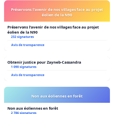
Préservons l'avenir de nos villages face au projet
éolien de la N90
Préservons l'avenir de nos villages face au projet
éolien de la N90
232 signatures
Avis de transparence
Obtenir justice pour Zayneb-Cassandra
1 090 signatures
Avis de transparence
Non aux éoliennes en forêt
Non aux éoliennes en forêt
2 786 signatures