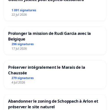
1 091 signatures
22 Jul 2026
Prolonger la mission de Rudi Garcia avec la
Belgique
296 signatures
17 Jul 2026
Préserver intégralement le Marais de la
Chaussée
279 signatures
4 Jul 2026
Abandonner le zoning de Schoppach à Arlon et
préserver le site naturel