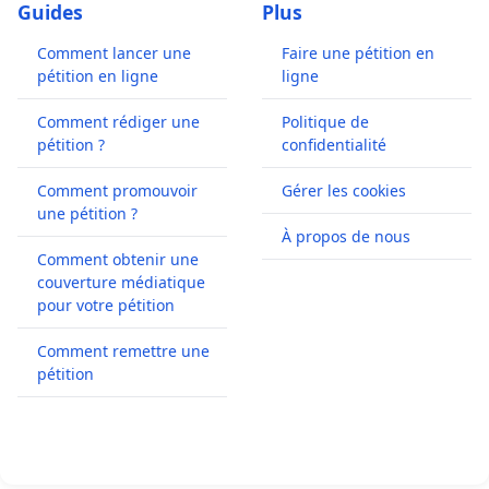
Guides
Plus
Comment lancer une
Faire une pétition en
pétition en ligne
ligne
Comment rédiger une
Politique de
pétition ?
confidentialité
Comment promouvoir
Gérer les cookies
une pétition ?
À propos de nous
Comment obtenir une
couverture médiatique
pour votre pétition
Comment remettre une
pétition