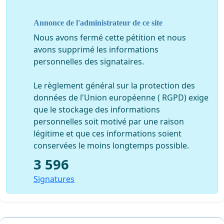
Annonce de l'administrateur de ce site
Nous avons fermé cette pétition et nous
avons supprimé les informations
personnelles des signataires.
Le règlement général sur la protection des
données de l'Union européenne ( RGPD) exige
que le stockage des informations
personnelles soit motivé par une raison
légitime et que ces informations soient
conservées le moins longtemps possible.
3 596
Signatures