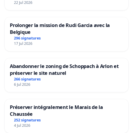
22 Jul 2026
Prolonger la mission de Rudi Garcia avec la
Belgique
296 signatures
17 Jul 2026
Abandonner le zoning de Schoppach à Arlon et
préserver le site naturel
266 signatures
6 Jul 2026
Préserver intégralement le Marais de la
Chaussée
252 signatures
4 Jul 2026