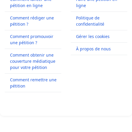
pétition en ligne
ligne
Comment rédiger une
Politique de
pétition ?
confidentialité
Comment promouvoir
Gérer les cookies
une pétition ?
À propos de nous
Comment obtenir une
couverture médiatique
pour votre pétition
Comment remettre une
pétition