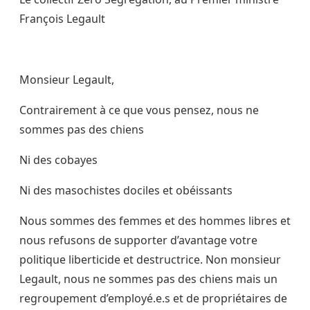
François Legault
Monsieur Legault,
Contrairement à ce que vous pensez, nous ne
sommes pas des chiens
Ni des cobayes
Ni des masochistes dociles et obéissants
Nous sommes des femmes et des hommes libres et
nous refusons de supporter d’avantage votre
politique liberticide et destructrice. Non monsieur
Legault, nous ne sommes pas des chiens mais un
regroupement d’employé.e.s et de propriétaires de