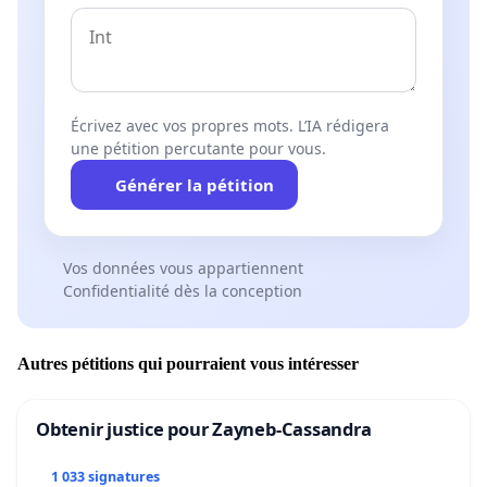
Écrivez avec vos propres mots. L’IA rédigera
une pétition percutante pour vous.
Générer la pétition
Vos données vous appartiennent
Confidentialité dès la conception
Autres pétitions qui pourraient vous intéresser
Obtenir justice pour Zayneb-Cassandra
1 033 signatures