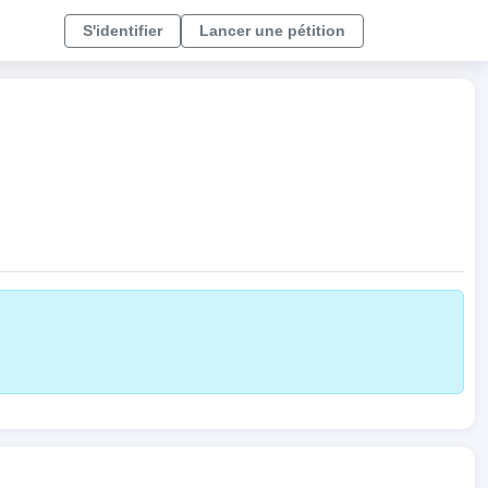
S'identifier
Lancer une pétition