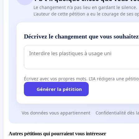
Le changement n'a pas lieu en gardant le silence.
L'auteur de cette pétition a eu le courage de ses o
Décrivez le changement que vous souhaitez
Écrivez avec vos propres mots. L’IA rédigera une pétiti
Générer la pétition
Vos données vous appartiennent
Confidentialité dès l
Autres pétitions qui pourraient vous intéresser