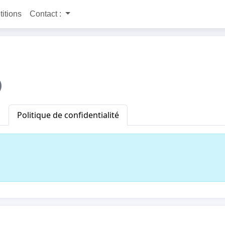
titions
Contact :
Politique de confidentialité