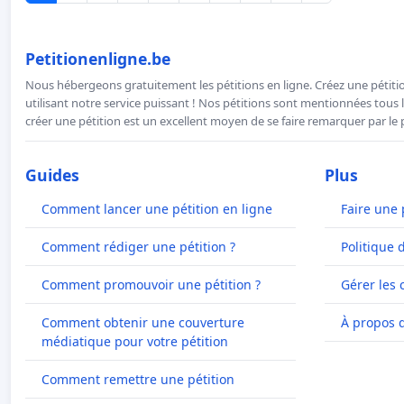
Petitionenligne.be
Nous hébergeons gratuitement les pétitions en ligne. Créez une pétitio
utilisant notre service puissant ! Nos pétitions sont mentionnées tous l
créer une pétition est un excellent moyen de se faire remarquer par le p
Guides
Plus
Comment lancer une pétition en ligne
Faire une 
Comment rédiger une pétition ?
Politique 
Comment promouvoir une pétition ?
Gérer les 
Comment obtenir une couverture
À propos 
médiatique pour votre pétition
Comment remettre une pétition