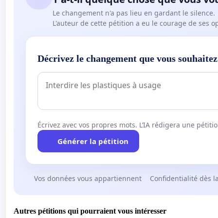
Le changement n'a pas lieu en gardant le silence.
L'auteur de cette pétition a eu le courage de ses o
Décrivez le changement que vous souhaitez
Écrivez avec vos propres mots. L’IA rédigera une pétiti
Générer la pétition
Vos données vous appartiennent
Confidentialité dès l
Autres pétitions qui pourraient vous intéresser