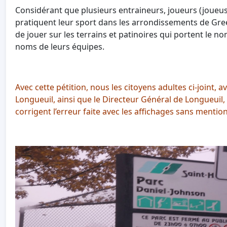
Considérant que plusieurs entraineurs, joueurs (joueus
pratiquent leur sport dans les arrondissements de Green
de jouer sur les terrains et patinoires qui portent le n
noms de leurs équipes.
Avec cette pétition, nous les citoyens adultes ci-joint,
Longueuil, ainsi que le Directeur Général de Longueuil,
corrigent l’erreur faite avec les affichages sans ment