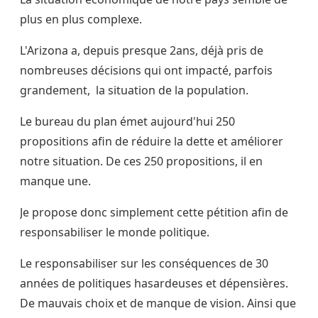
plus en plus complexe.
L'Arizona a, depuis presque 2ans, déjà pris de
nombreuses décisions qui ont impacté, parfois
grandement, la situation de la population.
Le bureau du plan émet aujourd'hui 250
propositions afin de réduire la dette et améliorer
notre situation. De ces 250 propositions, il en
manque une.
Je propose donc simplement cette pétition afin de
responsabiliser le monde politique.
Le responsabiliser sur les conséquences de 30
années de politiques hasardeuses et dépensières.
De mauvais choix et de manque de vision. Ainsi que