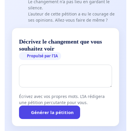
Le changement n'a pas lieu en gardant le
silence.
L'auteur de cette pétition a eu le courage de
ses opinions. Allez-vous faire de même ?
Décrivez le changement que vous
souhaitez voir
Propulsé par l’IA
Écrivez avec vos propres mots. L’IA rédigera
une pétition percutante pour vous.
Générer la pétition