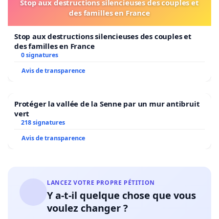
Stop aux destructions silencieuses des couples et
des familles en France
Stop aux destructions silencieuses des couples et
des familles en France
0 signatures
Avis de transparence
Protéger la vallée de la Senne par un mur antibruit
vert
218 signatures
Avis de transparence
LANCEZ VOTRE PROPRE PÉTITION
Y a-t-il quelque chose que vous
voulez changer ?