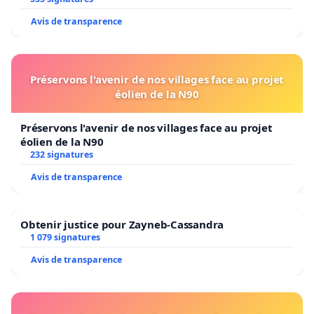
Avis de transparence
Préservons l'avenir de nos villages face au projet
éolien de la N90
Préservons l'avenir de nos villages face au projet
éolien de la N90
232 signatures
Avis de transparence
Obtenir justice pour Zayneb-Cassandra
1 079 signatures
Avis de transparence