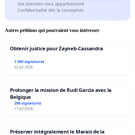
Vos données vous appartiennent
Confidentialité dès la conception
Autres pétitions qui pourraient vous intéresser
Obtenir justice pour Zayneb-Cassandra
1 080 signatures
22 Jul 2026
Prolonger la mission de Rudi Garcia avec la
Belgique
296 signatures
17 Jul 2026
Préserver intégralement le Marais de la