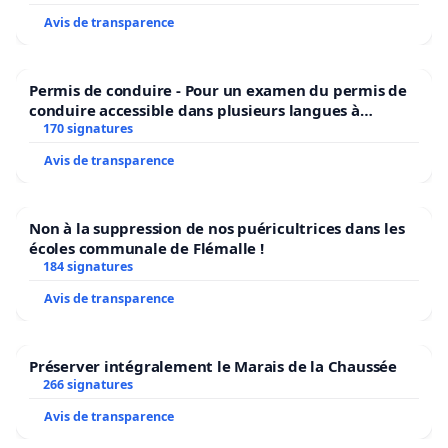
Avis de transparence
Permis de conduire - Pour un examen du permis de
conduire accessible dans plusieurs langues à
Bruxelles
170 signatures
Avis de transparence
Non à la suppression de nos puéricultrices dans les
écoles communale de Flémalle !
184 signatures
Avis de transparence
Préserver intégralement le Marais de la Chaussée
266 signatures
Avis de transparence