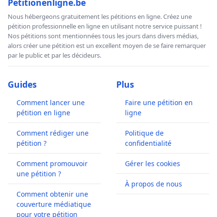
Petitionenligne.be
Nous hébergeons gratuitement les pétitions en ligne. Créez une
pétition professionnelle en ligne en utilisant notre service puissant !
Nos pétitions sont mentionnées tous les jours dans divers médias,
alors créer une pétition est un excellent moyen de se faire remarquer
par le public et par les décideurs.
Guides
Plus
Comment lancer une
Faire une pétition en
pétition en ligne
ligne
Comment rédiger une
Politique de
pétition ?
confidentialité
Comment promouvoir
Gérer les cookies
une pétition ?
À propos de nous
Comment obtenir une
couverture médiatique
pour votre pétition