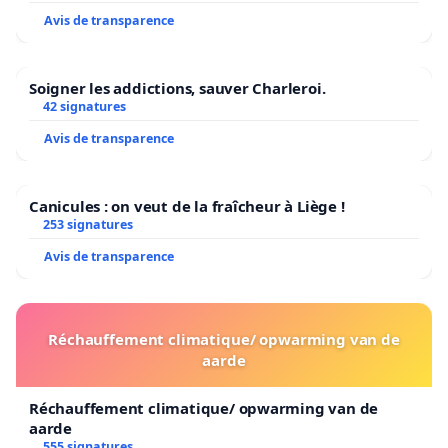
Avis de transparence
Soigner les addictions, sauver Charleroi.
42 signatures
Avis de transparence
Canicules : on veut de la fraîcheur à Liège !
253 signatures
Avis de transparence
Réchauffement climatique/ opwarming van de
aarde
Réchauffement climatique/ opwarming van de
aarde
555 signatures