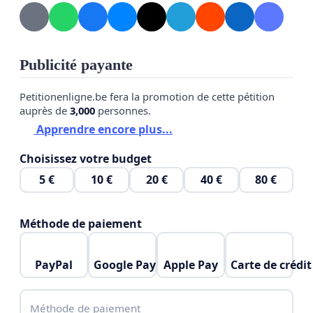
Publicité payante
Petitionenligne.be fera la promotion de cette pétition
auprès de
3,000
personnes.
Apprendre encore plus...
Choisissez votre budget
5 €
10 €
20 €
40 €
80 €
Méthode de paiement
PayPal
Google Pay
Apple Pay
Carte de crédit
Méthode de paiement