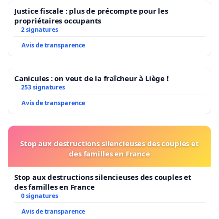
Justice fiscale : plus de précompte pour les
propriétaires occupants
2 signatures
Avis de transparence
Canicules : on veut de la fraîcheur à Liège !
253 signatures
Avis de transparence
Stop aux destructions silencieuses des couples et
des familles en France
Stop aux destructions silencieuses des couples et
des familles en France
0 signatures
Avis de transparence