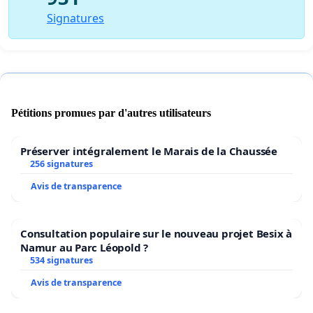
Signatures
Pétitions promues par d'autres utilisateurs
Préserver intégralement le Marais de la Chaussée
256 signatures
Avis de transparence
Consultation populaire sur le nouveau projet Besix à
Namur au Parc Léopold ?
534 signatures
Avis de transparence