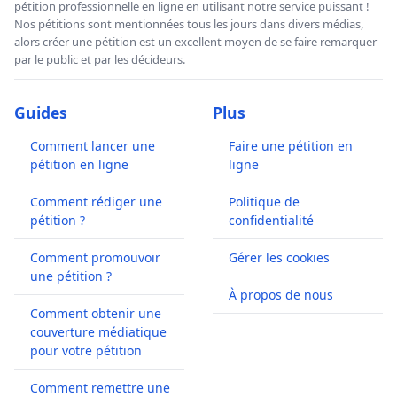
pétition professionnelle en ligne en utilisant notre service puissant !
Nos pétitions sont mentionnées tous les jours dans divers médias,
alors créer une pétition est un excellent moyen de se faire remarquer
par le public et par les décideurs.
Guides
Plus
Comment lancer une
Faire une pétition en
pétition en ligne
ligne
Comment rédiger une
Politique de
pétition ?
confidentialité
Comment promouvoir
Gérer les cookies
une pétition ?
À propos de nous
Comment obtenir une
couverture médiatique
pour votre pétition
Comment remettre une