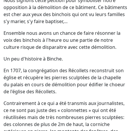
Nous signons cette pétition pour symboliser notre
opposition à la démolition de ce bâtiment. Ce bâtiments
est cher aux yeux des binchois qui ont vu leurs familles
s'y marier, s'y faire baptiser,...
Ensemble nous avons un chance de faire résonner la
voix des binchois à l'heure ou une partie de notre
culture risque de disparaitre avec cette démolition.
Un peu d'histoire à Binche.
En 1707, la congrégation des Récollets reconstruit son
église et récupère les pierres sculptées de la chapelle
du palais en cours de démolition pour édifier le choeur
de l'église des Récollets.
Contrairement à ce qui a été transmis aux journalistes,
ce ne sont pas juste des « colonnettes » qui ont été
réutilisées mais de très nombreuses pierres sculptées:
des colonnes de plus de 2m de haut, la corniche