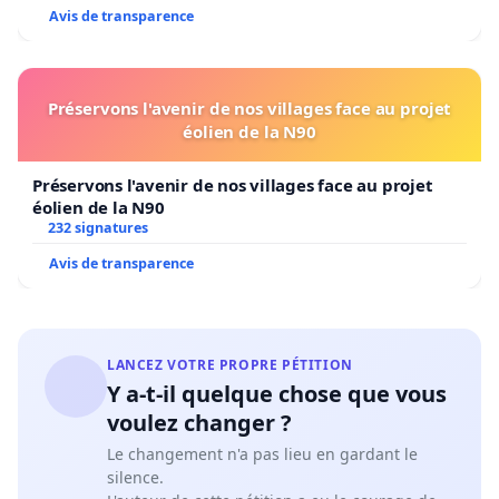
Avis de transparence
Préservons l'avenir de nos villages face au projet
éolien de la N90
Préservons l'avenir de nos villages face au projet
éolien de la N90
232 signatures
Avis de transparence
LANCEZ VOTRE PROPRE PÉTITION
Y a-t-il quelque chose que vous
voulez changer ?
Le changement n'a pas lieu en gardant le
silence.