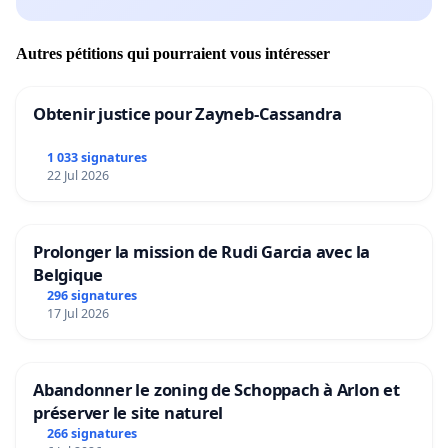
Autres pétitions qui pourraient vous intéresser
Obtenir justice pour Zayneb-Cassandra
1 033 signatures
22 Jul 2026
Prolonger la mission de Rudi Garcia avec la
Belgique
296 signatures
17 Jul 2026
Abandonner le zoning de Schoppach à Arlon et
préserver le site naturel
266 signatures