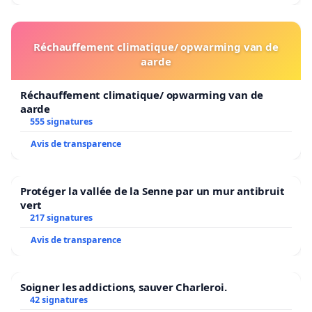
Réchauffement climatique/ opwarming van de
aarde
Réchauffement climatique/ opwarming van de
aarde
555 signatures
Avis de transparence
Protéger la vallée de la Senne par un mur antibruit
vert
217 signatures
Avis de transparence
Soigner les addictions, sauver Charleroi.
42 signatures