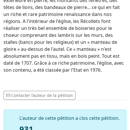
extérieure en pierre, les montants des fenêtres, des
têtes de lions, des bandeaux de pierre... ce qui en fait
un riche et rare patrimoine renaissance dans nos
régions. A l'intérieur de l'église, les Récollets font
réaliser un très bel ensemble de boiseries pour le
choeur comprenant des lambris sur les murs, des
stalles (bancs pour les religieux) et un « manteau de
gloire » au-dessus de l'autel. Ce « manteau » n'est
absolument pas en tissu, mais en bois peint. Tout est
daté de 1707. Grâce à ce riche patrimoine, l'église, avec
son contenu, a été classée par l'Etat en 1976.
Contacter l’auteur de la pétition
L'auteur de cette pétition a clos cette pétition.
931