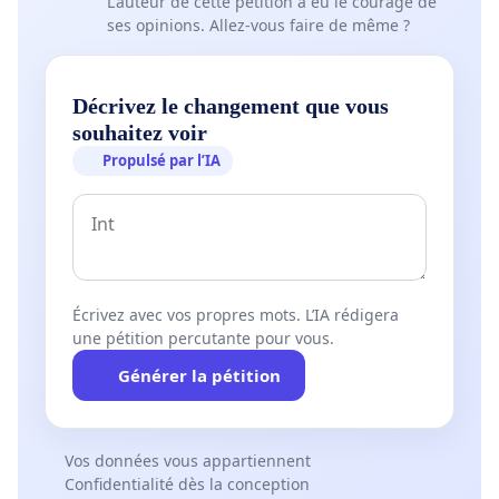
L'auteur de cette pétition a eu le courage de
ses opinions. Allez-vous faire de même ?
Décrivez le changement que vous
souhaitez voir
Propulsé par l’IA
Écrivez avec vos propres mots. L’IA rédigera
une pétition percutante pour vous.
Générer la pétition
Vos données vous appartiennent
Confidentialité dès la conception