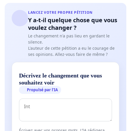
LANCEZ VOTRE PROPRE PÉTITION
Y a-t-il quelque chose que vous
voulez changer ?
Le changement n'a pas lieu en gardant le
silence.
L'auteur de cette pétition a eu le courage de
ses opinions. Allez-vous faire de même ?
Décrivez le changement que vous
souhaitez voir
Propulsé par l’IA
Écrivez avec vos propres mots. L’IA rédigera