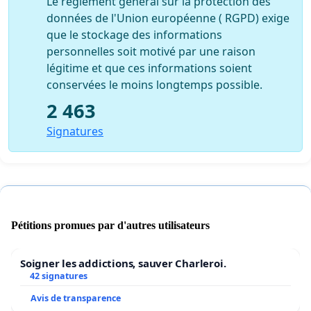
Le règlement général sur la protection des
données de l'Union européenne ( RGPD) exige
que le stockage des informations
personnelles soit motivé par une raison
légitime et que ces informations soient
conservées le moins longtemps possible.
2 463
Signatures
Pétitions promues par d'autres utilisateurs
Soigner les addictions, sauver Charleroi.
42 signatures
Avis de transparence