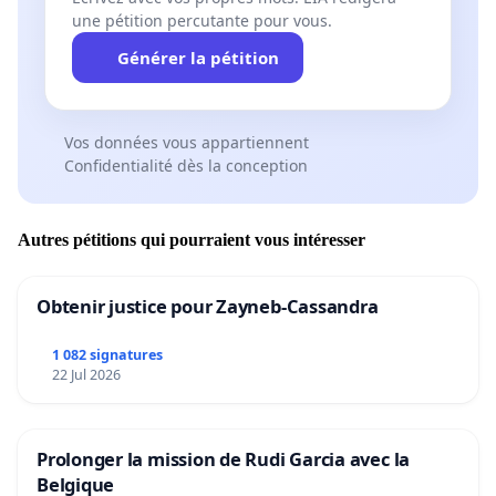
une pétition percutante pour vous.
Générer la pétition
Vos données vous appartiennent
Confidentialité dès la conception
Autres pétitions qui pourraient vous intéresser
Obtenir justice pour Zayneb-Cassandra
1 082 signatures
22 Jul 2026
Prolonger la mission de Rudi Garcia avec la
Belgique