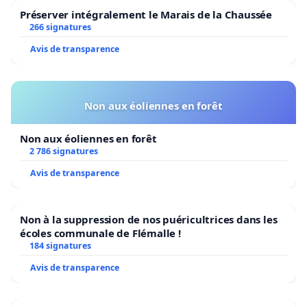
Préserver intégralement le Marais de la Chaussée
266 signatures
Avis de transparence
Non aux éoliennes en forêt
Non aux éoliennes en forêt
2 786 signatures
Avis de transparence
Non à la suppression de nos puéricultrices dans les
écoles communale de Flémalle !
184 signatures
Avis de transparence