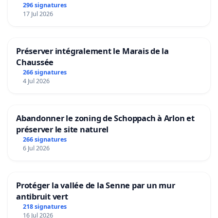
296 signatures
17 Jul 2026
Préserver intégralement le Marais de la
Chaussée
266 signatures
4 Jul 2026
Abandonner le zoning de Schoppach à Arlon et
préserver le site naturel
266 signatures
6 Jul 2026
Protéger la vallée de la Senne par un mur
antibruit vert
218 signatures
16 Jul 2026