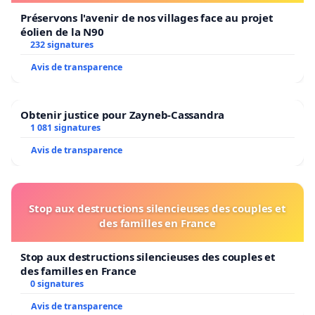
Préservons l'avenir de nos villages face au projet
éolien de la N90
232 signatures
Avis de transparence
Obtenir justice pour Zayneb-Cassandra
1 081 signatures
Avis de transparence
Stop aux destructions silencieuses des couples et
des familles en France
Stop aux destructions silencieuses des couples et
des familles en France
0 signatures
Avis de transparence