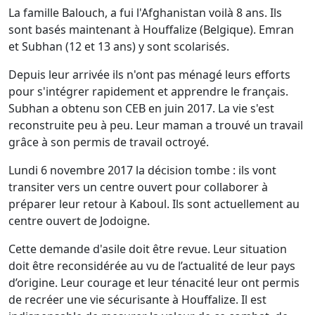
La famille Balouch, a fui l'Afghanistan voilà 8 ans. Ils
sont basés maintenant à Houffalize (Belgique). Emran
et Subhan (12 et 13 ans) y sont scolarisés.
Depuis leur arrivée ils n'ont pas ménagé leurs efforts
pour s'intégrer rapidement et apprendre le français.
Subhan a obtenu son CEB en juin 2017. La vie s'est
reconstruite peu à peu. Leur maman a trouvé un travail
grâce à son permis de travail octroyé.
Lundi 6 novembre 2017 la décision tombe : ils vont
transiter vers un centre ouvert pour collaborer à
préparer leur retour à Kaboul. Ils sont actuellement au
centre ouvert de Jodoigne.
Cette demande d'asile doit être revue. Leur situation
doit être reconsidérée au vu de l’actualité de leur pays
d’origine. Leur courage et leur ténacité leur ont permis
de recréer une vie sécurisante à Houffalize. Il est