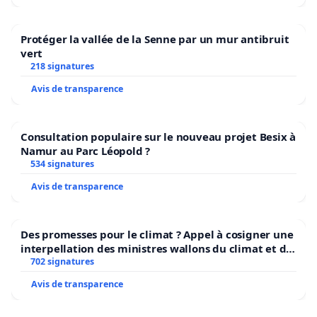
Protéger la vallée de la Senne par un mur antibruit
vert
218 signatures
Avis de transparence
Consultation populaire sur le nouveau projet Besix à
Namur au Parc Léopold ?
534 signatures
Avis de transparence
Des promesses pour le climat ? Appel à cosigner une
interpellation des ministres wallons du climat et de
l’environnement.
702 signatures
Avis de transparence