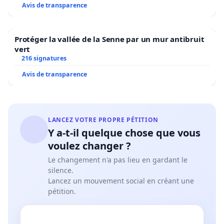
Avis de transparence
Protéger la vallée de la Senne par un mur antibruit
vert
216 signatures
Avis de transparence
LANCEZ VOTRE PROPRE PÉTITION
Y a-t-il quelque chose que vous
voulez changer ?
Le changement n'a pas lieu en gardant le
silence.
Lancez un mouvement social en créant une
pétition.