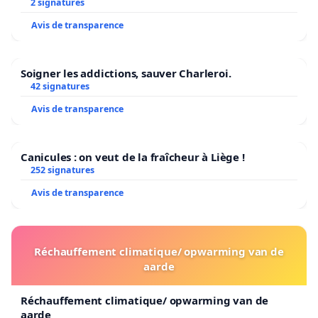
2 signatures
Avis de transparence
Soigner les addictions, sauver Charleroi.
42 signatures
Avis de transparence
Canicules : on veut de la fraîcheur à Liège !
252 signatures
Avis de transparence
Réchauffement climatique/ opwarming van de
aarde
Réchauffement climatique/ opwarming van de
aarde