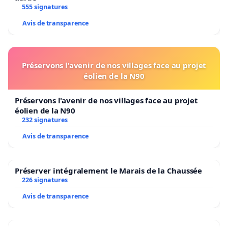
555 signatures
Avis de transparence
Préservons l'avenir de nos villages face au projet
éolien de la N90
Préservons l'avenir de nos villages face au projet
éolien de la N90
232 signatures
Avis de transparence
Préserver intégralement le Marais de la Chaussée
226 signatures
Avis de transparence