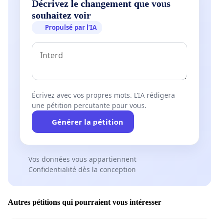
Décrivez le changement que vous
souhaitez voir
Propulsé par l’IA
Écrivez avec vos propres mots. L’IA rédigera
une pétition percutante pour vous.
Générer la pétition
Vos données vous appartiennent
Confidentialité dès la conception
Autres pétitions qui pourraient vous intéresser