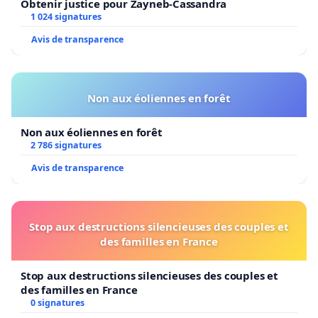
Obtenir justice pour Zayneb-Cassandra
1 024 signatures
Avis de transparence
Non aux éoliennes en forêt
Non aux éoliennes en forêt
2 786 signatures
Avis de transparence
Stop aux destructions silencieuses des couples et
des familles en France
Stop aux destructions silencieuses des couples et
des familles en France
0 signatures