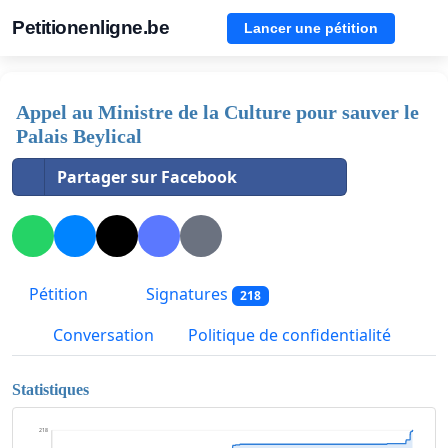
Petitionenligne.be
Lancer une pétition
Appel au Ministre de la Culture pour sauver le
Palais Beylical
Partager sur Facebook
Pétition
Signatures
218
Conversation
Politique de confidentialité
Statistiques
218