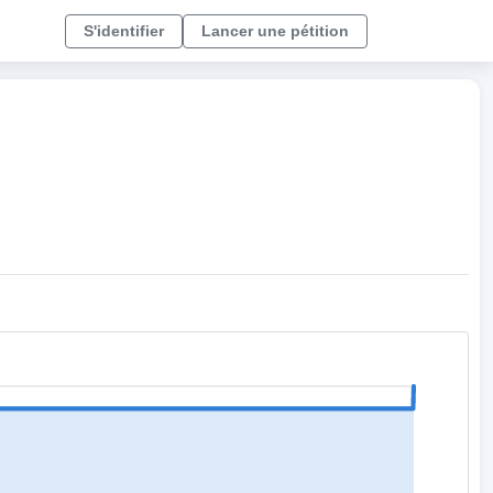
S'identifier
Lancer une pétition