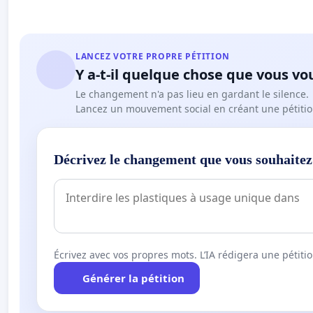
LANCEZ VOTRE PROPRE PÉTITION
Y a-t-il quelque chose que vous vo
Le changement n'a pas lieu en gardant le silence.
Lancez un mouvement social en créant une pétitio
Décrivez le changement que vous souhaitez
Écrivez avec vos propres mots. L’IA rédigera une pétiti
Générer la pétition