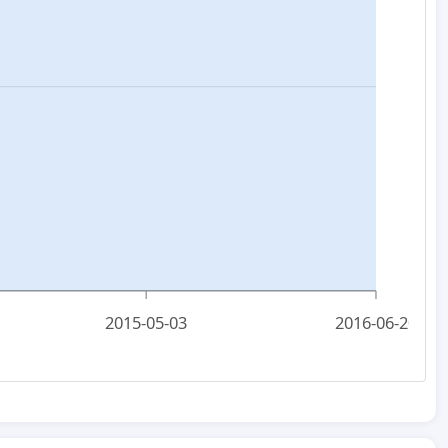
2015-05-03
2016-06-20