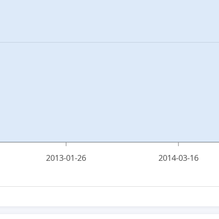
2013-01-26
2014-03-16