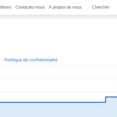
titions
Contactez-nous
À propos de nous
Chercher
Politique de confidentialité