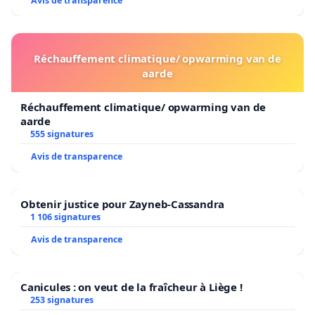
Avis de transparence
Réchauffement climatique/ opwarming van de
aarde
Réchauffement climatique/ opwarming van de
aarde
555 signatures
Avis de transparence
Obtenir justice pour Zayneb-Cassandra
1 106 signatures
Avis de transparence
Canicules : on veut de la fraîcheur à Liège !
253 signatures