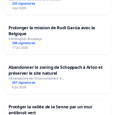
325 signatures
4 Jul 2026
Prolonger la mission de Rudi Garcia avec la
Belgique
Christopher Browaeys
296 signatures
17 Jul 2026
Abandonner le zoning de Schoppach à Arlon et
préserver le site naturel
Observatoire de l'Environnement A…
267 signatures
6 Jul 2026
Protéger la vallée de la Senne par un mur
antibruit vert