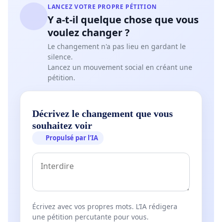
LANCEZ VOTRE PROPRE PÉTITION
Y a-t-il quelque chose que vous
voulez changer ?
Le changement n'a pas lieu en gardant le
silence.
Lancez un mouvement social en créant une
pétition.
Décrivez le changement que vous
souhaitez voir
Propulsé par l’IA
Écrivez avec vos propres mots. L’IA rédigera
une pétition percutante pour vous.