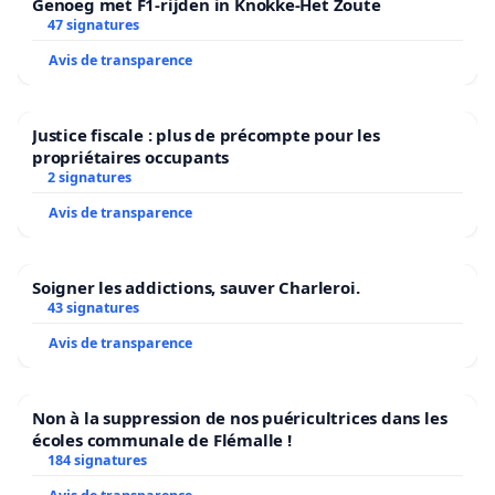
Genoeg met F1-rijden in Knokke-Het Zoute
47 signatures
Avis de transparence
Justice fiscale : plus de précompte pour les
propriétaires occupants
2 signatures
Avis de transparence
Soigner les addictions, sauver Charleroi.
43 signatures
Avis de transparence
Non à la suppression de nos puéricultrices dans les
écoles communale de Flémalle !
184 signatures