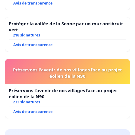
Avis de transparence
Protéger la vallée de la Senne par un mur antibruit
vert
218 signatures
Avis de transparence
Préservons l'avenir de nos villages face au projet
éolien de la N90
Préservons l'avenir de nos villages face au projet
éolien de la N90
232 signatures
Avis de transparence