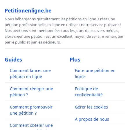
Petitionenligne.be
Nous hébergeons gratuitement les pétitions en ligne. Créez une
pétition professionnelle en ligne en utilisant notre service puissant !
Nos pétitions sont mentionnées tous les jours dans divers médias,
alors créer une pétition est un excellent moyen de se faire remarquer
par le public et par les décideurs.
Guides
Plus
Comment lancer une
Faire une pétition en
pétition en ligne
ligne
Comment rédiger une
Politique de
pétition ?
confidentialité
Comment promouvoir
Gérer les cookies
une pétition ?
À propos de nous
Comment obtenir une