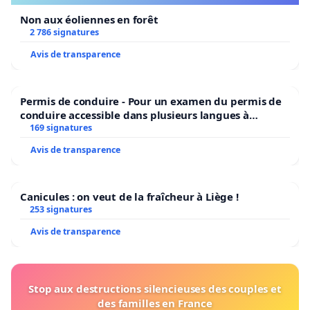
Non aux éoliennes en forêt
2 786 signatures
Avis de transparence
Permis de conduire - Pour un examen du permis de
conduire accessible dans plusieurs langues à
Bruxelles
169 signatures
Avis de transparence
Canicules : on veut de la fraîcheur à Liège !
253 signatures
Avis de transparence
Stop aux destructions silencieuses des couples et
des familles en France