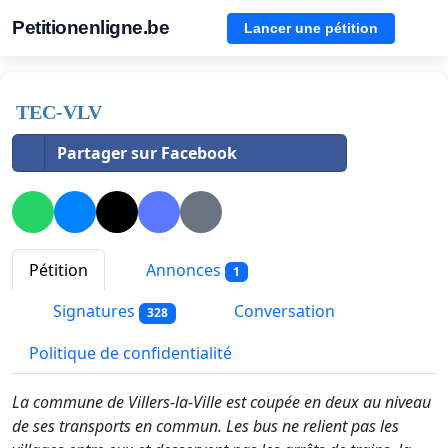
Petitionenligne.be
Lancer une pétition
TEC-VLV
Partager sur Facebook
Pétition
Annonces
1
Signatures
Conversation
328
Politique de confidentialité
La commune de Villers-la-Ville est coupée en deux au niveau
de ses transports en commun. Les bus ne relient pas les