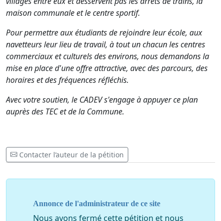
villages entre eux et desservent pas les arrêts de trains, la
maison communale et le centre sportif.
Pour permettre aux étudiants de rejoindre leur école, aux
navetteurs leur lieu de travail, à tout un chacun les centres
commerciaux et culturels des environs, nous demandons la
mise en place d'une offre attractive, avec des parcours, des
horaires et des fréquences réfléchis.
Avec votre soutien, le CADEV s'engage à appuyer ce plan
auprès des TEC et de la Commune.
Contacter l’auteur de la pétition
Annonce de l'administrateur de ce site
Nous avons fermé cette pétition et nous