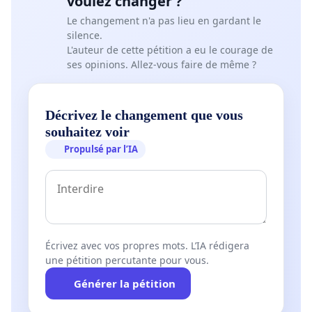
voulez changer ?
Le changement n'a pas lieu en gardant le
silence.
L'auteur de cette pétition a eu le courage de
ses opinions. Allez-vous faire de même ?
Décrivez le changement que vous
souhaitez voir
Propulsé par l’IA
Écrivez avec vos propres mots. L’IA rédigera
une pétition percutante pour vous.
Générer la pétition