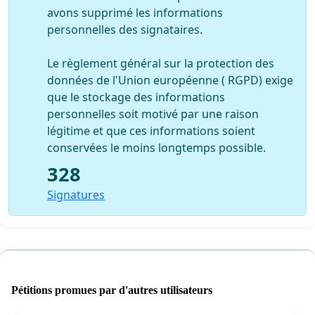
avons supprimé les informations
personnelles des signataires.
Le règlement général sur la protection des
données de l'Union européenne ( RGPD) exige
que le stockage des informations
personnelles soit motivé par une raison
légitime et que ces informations soient
conservées le moins longtemps possible.
328
Signatures
Pétitions promues par d'autres utilisateurs