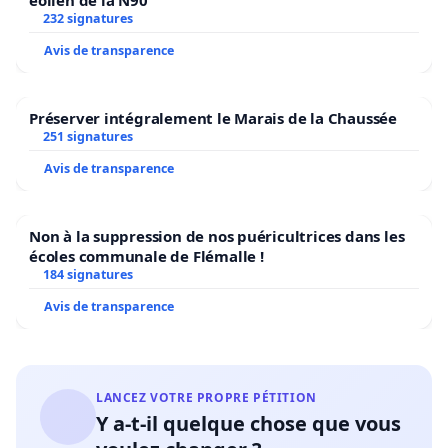
232 signatures
Avis de transparence
Préserver intégralement le Marais de la Chaussée
251 signatures
Avis de transparence
Non à la suppression de nos puéricultrices dans les
écoles communale de Flémalle !
184 signatures
Avis de transparence
LANCEZ VOTRE PROPRE PÉTITION
Y a-t-il quelque chose que vous