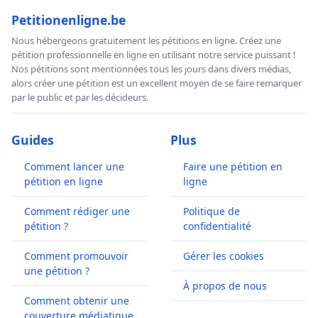
Petitionenligne.be
Nous hébergeons gratuitement les pétitions en ligne. Créez une
pétition professionnelle en ligne en utilisant notre service puissant !
Nos pétitions sont mentionnées tous les jours dans divers médias,
alors créer une pétition est un excellent moyen de se faire remarquer
par le public et par les décideurs.
Guides
Plus
Comment lancer une
Faire une pétition en
pétition en ligne
ligne
Comment rédiger une
Politique de
pétition ?
confidentialité
Comment promouvoir
Gérer les cookies
une pétition ?
À propos de nous
Comment obtenir une
couverture médiatique