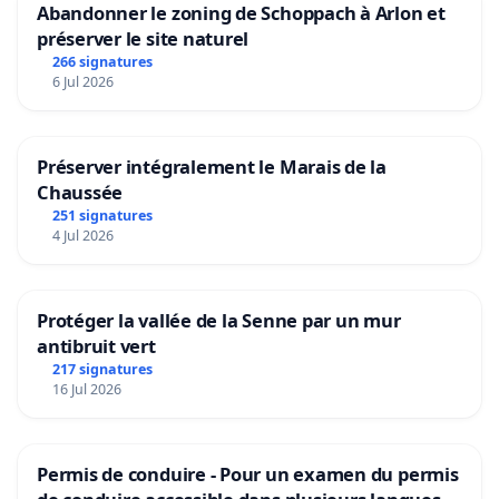
Abandonner le zoning de Schoppach à Arlon et
préserver le site naturel
266 signatures
6 Jul 2026
Préserver intégralement le Marais de la
Chaussée
251 signatures
4 Jul 2026
Protéger la vallée de la Senne par un mur
antibruit vert
217 signatures
16 Jul 2026
Permis de conduire - Pour un examen du permis