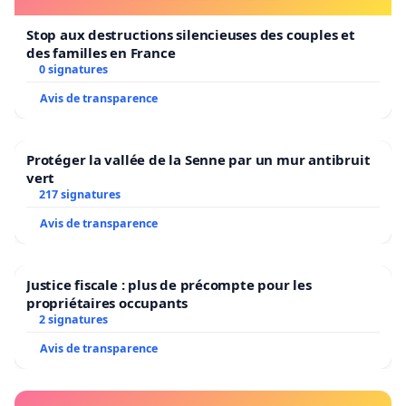
Stop aux destructions silencieuses des couples et
des familles en France
0 signatures
Avis de transparence
Protéger la vallée de la Senne par un mur antibruit
vert
217 signatures
Avis de transparence
Justice fiscale : plus de précompte pour les
propriétaires occupants
2 signatures
Avis de transparence