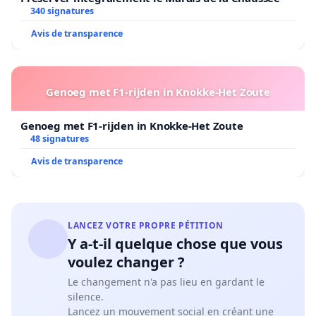
340 signatures
Avis de transparence
Genoeg met F1-rijden in Knokke-Het Zoute
Genoeg met F1-rijden in Knokke-Het Zoute
48 signatures
Avis de transparence
LANCEZ VOTRE PROPRE PÉTITION
Y a-t-il quelque chose que vous
voulez changer ?
Le changement n'a pas lieu en gardant le
silence.
Lancez un mouvement social en créant une