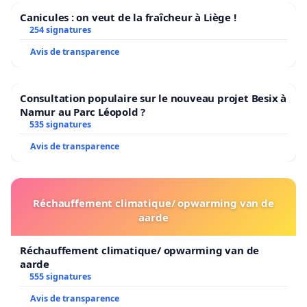
Canicules : on veut de la fraîcheur à Liège !
254 signatures
Avis de transparence
Consultation populaire sur le nouveau projet Besix à
Namur au Parc Léopold ?
535 signatures
Avis de transparence
Réchauffement climatique/ opwarming van de
aarde
Réchauffement climatique/ opwarming van de
aarde
555 signatures
Avis de transparence