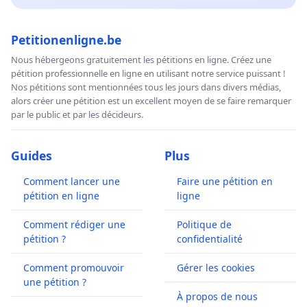
Petitionenligne.be
Nous hébergeons gratuitement les pétitions en ligne. Créez une
pétition professionnelle en ligne en utilisant notre service puissant !
Nos pétitions sont mentionnées tous les jours dans divers médias,
alors créer une pétition est un excellent moyen de se faire remarquer
par le public et par les décideurs.
Guides
Plus
Comment lancer une
Faire une pétition en
pétition en ligne
ligne
Comment rédiger une
Politique de
pétition ?
confidentialité
Comment promouvoir
Gérer les cookies
une pétition ?
À propos de nous