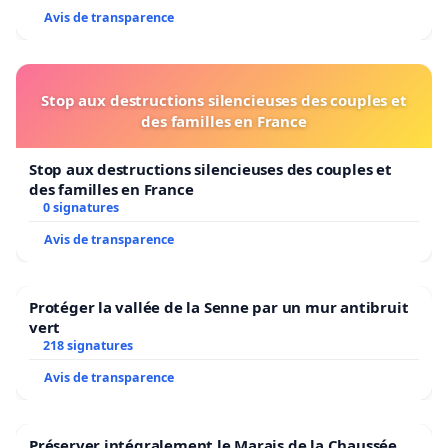
Avis de transparence
Stop aux destructions silencieuses des couples et
des familles en France
Stop aux destructions silencieuses des couples et
des familles en France
0 signatures
Avis de transparence
Protéger la vallée de la Senne par un mur antibruit
vert
218 signatures
Avis de transparence
Préserver intégralement le Marais de la Chaussée