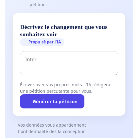
pétition.
Décrivez le changement que vous
souhaitez voir
Propulsé par l’IA
Écrivez avec vos propres mots. L’IA rédigera
une pétition percutante pour vous.
Générer la pétition
Vos données vous appartiennent
Confidentialité dès la conception