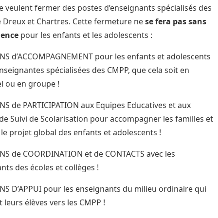
e veulent fermer des postes d’enseignants spécialisés des
Dreux et Chartres. Cette fermeture ne
se fera pas sans
uence
pour les enfants et les adolescents :
 d’ACCOMPAGNEMENT pour les enfants et adolescents
enseignantes spécialisées des CMPP, que cela soit en
el ou en groupe !
 de PARTICIPATION aux Equipes Educatives et aux
de Suivi de Scolarisation pour accompagner les familles et
 le projet global des enfants et adolescents !
 de COORDINATION et de CONTACTS avec les
nts des écoles et collèges !
D’APPUI pour les enseignants du milieu ordinaire qui
t leurs élèves vers les CMPP !