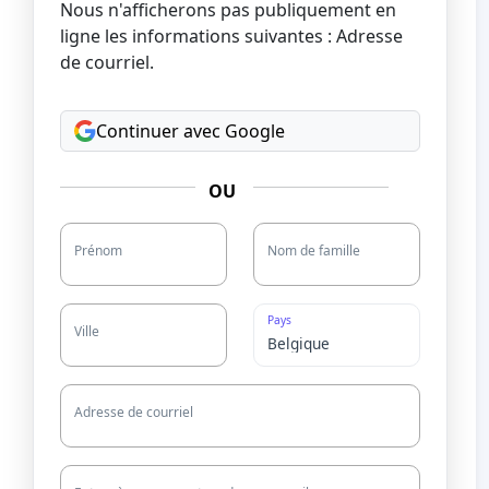
Nous n'afficherons pas publiquement en
ligne les informations suivantes : Adresse
de courriel.
Continuer avec Google
OU
Prénom
Nom de famille
Pays
Ville
Adresse de courriel