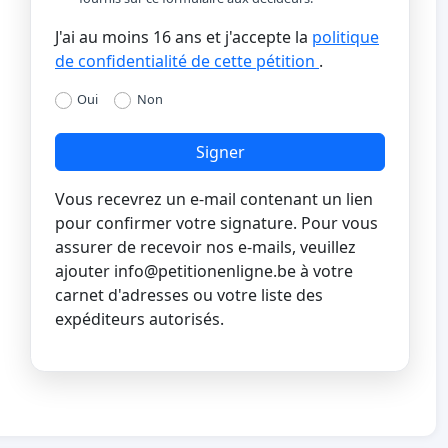
J'ai au moins 16 ans et j'accepte la
politique
de confidentialité de cette pétition
.
Oui
Non
Signer
Vous recevrez un e-mail contenant un lien
pour confirmer votre signature. Pour vous
assurer de recevoir nos e-mails, veuillez
ajouter
info@petitionenligne.be
à votre
carnet d'adresses ou votre liste des
expéditeurs autorisés.