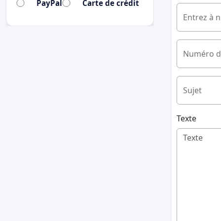
PayPal
Carte de crédit
Entrez à 
Numéro d
Sujet
Texte