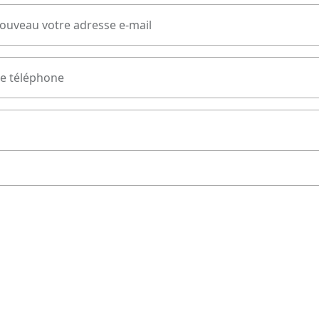
nouveau votre adresse e-mail
e téléphone