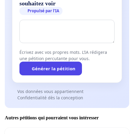
souhaitez voir
Propulsé par l’IA
Écrivez avec vos propres mots. L’IA rédigera
une pétition percutante pour vous.
Générer la pétition
Vos données vous appartiennent
Confidentialité dès la conception
Autres pétitions qui pourraient vous intéresser