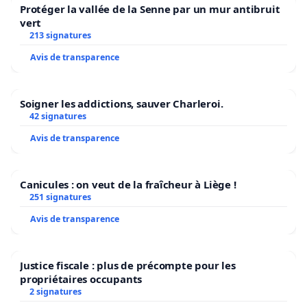
Protéger la vallée de la Senne par un mur antibruit
vert
213 signatures
Avis de transparence
Soigner les addictions, sauver Charleroi.
42 signatures
Avis de transparence
Canicules : on veut de la fraîcheur à Liège !
251 signatures
Avis de transparence
Justice fiscale : plus de précompte pour les
propriétaires occupants
2 signatures