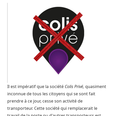
Il est impératif que la société
Colis Privé,
quasiment
inconnue de tous les citoyens qui se sont fait
prendre à ce jour, cesse son activité de
transporteur. Cette société qui remplacerait le
travail de la poste ou d'autres transporteurs est