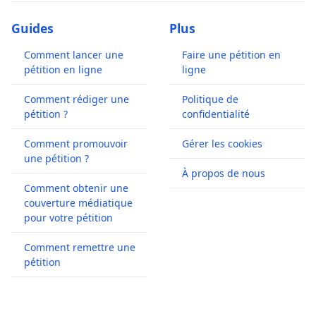
Guides
Plus
Comment lancer une
Faire une pétition en
pétition en ligne
ligne
Comment rédiger une
Politique de
pétition ?
confidentialité
Comment promouvoir
Gérer les cookies
une pétition ?
À propos de nous
Comment obtenir une
couverture médiatique
pour votre pétition
Comment remettre une
pétition