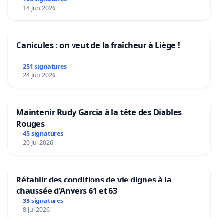
14 Jun 2026
Canicules : on veut de la fraîcheur à Liège !
251 signatures
24 Jun 2026
Maintenir Rudy Garcia à la tête des Diables
Rouges
45 signatures
20 Jul 2026
Rétablir des conditions de vie dignes à la
chaussée d'Anvers 61 et 63
33 signatures
8 Jul 2026