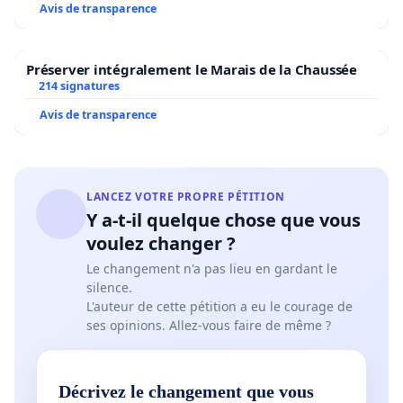
Avis de transparence
Préserver intégralement le Marais de la Chaussée
214 signatures
Avis de transparence
LANCEZ VOTRE PROPRE PÉTITION
Y a-t-il quelque chose que vous
voulez changer ?
Le changement n'a pas lieu en gardant le
silence.
L'auteur de cette pétition a eu le courage de
ses opinions. Allez-vous faire de même ?
Décrivez le changement que vous