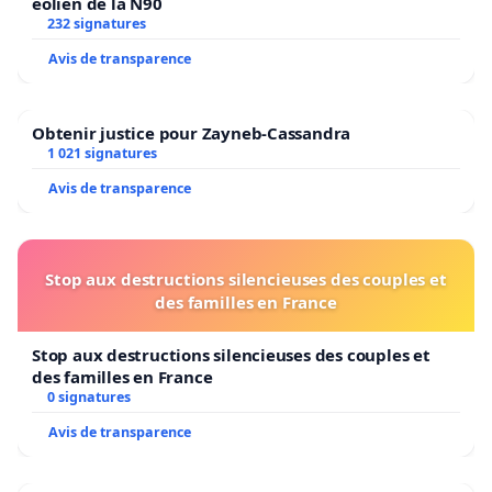
éolien de la N90
232 signatures
Avis de transparence
Obtenir justice pour Zayneb-Cassandra
1 021 signatures
Avis de transparence
Stop aux destructions silencieuses des couples et
des familles en France
Stop aux destructions silencieuses des couples et
des familles en France
0 signatures
Avis de transparence