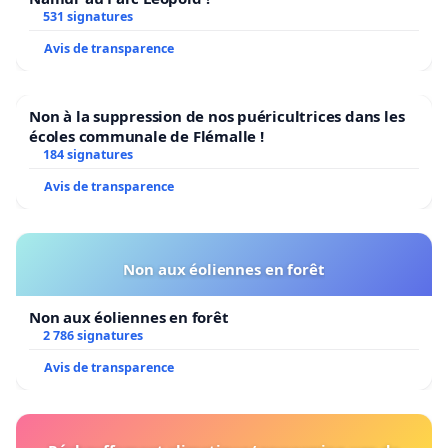
531 signatures
Avis de transparence
Non à la suppression de nos puéricultrices dans les
écoles communale de Flémalle !
184 signatures
Avis de transparence
Non aux éoliennes en forêt
Non aux éoliennes en forêt
2 786 signatures
Avis de transparence