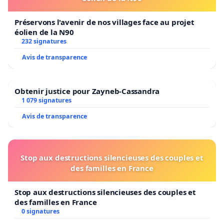
Préservons l'avenir de nos villages face au projet
éolien de la N90
232 signatures
Avis de transparence
Obtenir justice pour Zayneb-Cassandra
1 079 signatures
Avis de transparence
Stop aux destructions silencieuses des couples et
des familles en France
Stop aux destructions silencieuses des couples et
des familles en France
0 signatures