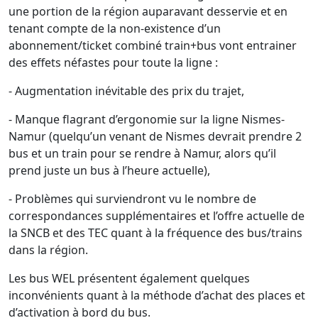
une portion de la région auparavant desservie et en
tenant compte de la non-existence d’un
abonnement/ticket combiné train+bus vont entrainer
des effets néfastes pour toute la ligne :
- Augmentation inévitable des prix du trajet,
- Manque flagrant d’ergonomie sur la ligne Nismes-
Namur (quelqu’un venant de Nismes devrait prendre 2
bus et un train pour se rendre à Namur, alors qu’il
prend juste un bus à l’heure actuelle),
- Problèmes qui surviendront vu le nombre de
correspondances supplémentaires et l’offre actuelle de
la SNCB et des TEC quant à la fréquence des bus/trains
dans la région.
Les bus WEL présentent également quelques
inconvénients quant à la méthode d’achat des places et
d’activation à bord du bus.