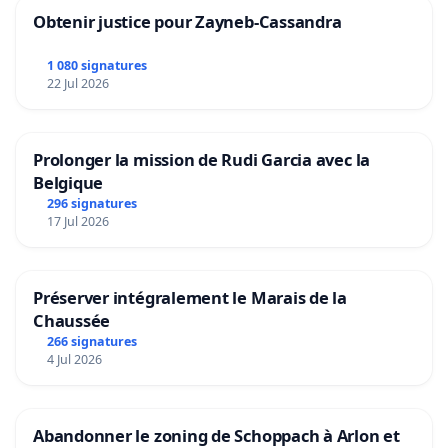
Obtenir justice pour Zayneb-Cassandra
1 080 signatures
22 Jul 2026
Prolonger la mission de Rudi Garcia avec la
Belgique
296 signatures
17 Jul 2026
Préserver intégralement le Marais de la
Chaussée
266 signatures
4 Jul 2026
Abandonner le zoning de Schoppach à Arlon et