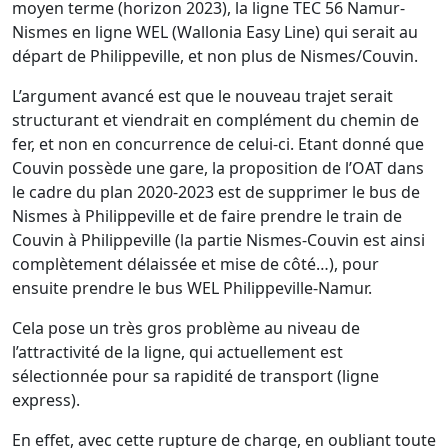
moyen terme (horizon 2023), la ligne TEC 56 Namur-
Nismes en ligne WEL (Wallonia Easy Line) qui serait au
départ de Philippeville, et non plus de Nismes/Couvin.
L’argument avancé est que le nouveau trajet serait
structurant et viendrait en complément du chemin de
fer, et non en concurrence de celui-ci. Etant donné que
Couvin possède une gare, la proposition de l’OAT dans
le cadre du plan 2020-2023 est de supprimer le bus de
Nismes à Philippeville et de faire prendre le train de
Couvin à Philippeville (la partie Nismes-Couvin est ainsi
complètement délaissée et mise de côté…), pour
ensuite prendre le bus WEL Philippeville-Namur.
Cela pose un très gros problème au niveau de
l’attractivité de la ligne, qui actuellement est
sélectionnée pour sa rapidité de transport (ligne
express).
En effet, avec cette rupture de charge, en oubliant toute