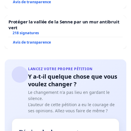
Avis de transparence
Protéger la vallée de la Senne par un mur antibruit
vert
218 signatures
Avis de transparence
LANCEZ VOTRE PROPRE PÉTITION
Y a-t-il quelque chose que vous
voulez changer ?
Le changement n'a pas lieu en gardant le
silence.
L'auteur de cette pétition a eu le courage de
ses opinions. Allez-vous faire de même ?