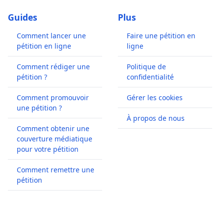
Guides
Plus
Comment lancer une
Faire une pétition en
pétition en ligne
ligne
Comment rédiger une
Politique de
pétition ?
confidentialité
Comment promouvoir
Gérer les cookies
une pétition ?
À propos de nous
Comment obtenir une
couverture médiatique
pour votre pétition
Comment remettre une
pétition