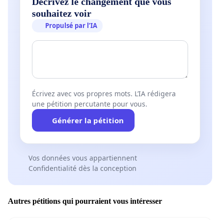
Décrivez le changement que vous
souhaitez voir
Propulsé par l’IA
Écrivez avec vos propres mots. L’IA rédigera
une pétition percutante pour vous.
Générer la pétition
Vos données vous appartiennent
Confidentialité dès la conception
Autres pétitions qui pourraient vous intéresser