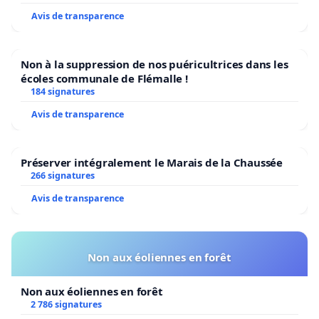
Avis de transparence
Non à la suppression de nos puéricultrices dans les
écoles communale de Flémalle !
184 signatures
Avis de transparence
Préserver intégralement le Marais de la Chaussée
266 signatures
Avis de transparence
Non aux éoliennes en forêt
Non aux éoliennes en forêt
2 786 signatures