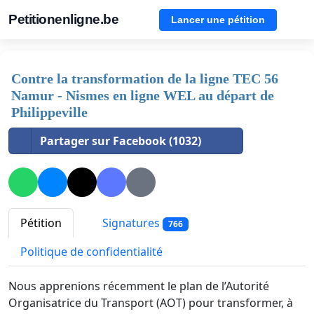
Petitionenligne.be
Lancer une pétition
Contre la transformation de la ligne TEC 56
Namur - Nismes en ligne WEL au départ de
Philippeville
Partager sur Facebook (1032)
Pétition
Signatures
766
Politique de confidentialité
Nous apprenions récemment le plan de l’Autorité
Organisatrice du Transport (AOT) pour transformer, à