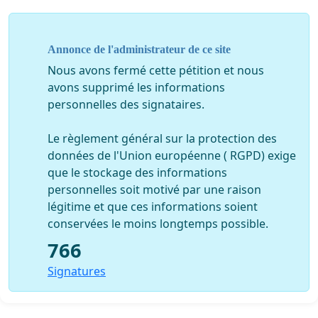
Annonce de l'administrateur de ce site
Nous avons fermé cette pétition et nous
avons supprimé les informations
personnelles des signataires.
Le règlement général sur la protection des
données de l'Union européenne ( RGPD) exige
que le stockage des informations
personnelles soit motivé par une raison
légitime et que ces informations soient
conservées le moins longtemps possible.
766
Signatures