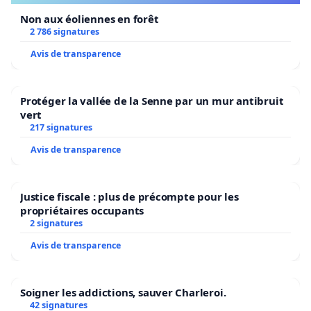
Non aux éoliennes en forêt
2 786 signatures
Avis de transparence
Protéger la vallée de la Senne par un mur antibruit
vert
217 signatures
Avis de transparence
Justice fiscale : plus de précompte pour les
propriétaires occupants
2 signatures
Avis de transparence
Soigner les addictions, sauver Charleroi.
42 signatures