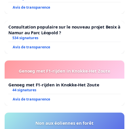
Avis de transparence
Consultation populaire sur le nouveau projet Besix à
Namur au Parc Léopold ?
534 signatures
Avis de transparence
Genoeg met F1-rijden in Knokke-Het Zoute
Genoeg met F1-rijden in Knokke-Het Zoute
44 signatures
Avis de transparence
Non aux éoliennes en forêt