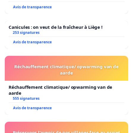
Avis de transparence
Canicules : on veut de la fraîcheur à Liège !
253 signatures
Avis de transparence
Réchauffement climatique/ opwarming van de
aarde
Réchauffement climatique/ opwarming van de
aarde
555 signatures
Avis de transparence
Préservons l'avenir de nos villages face au projet