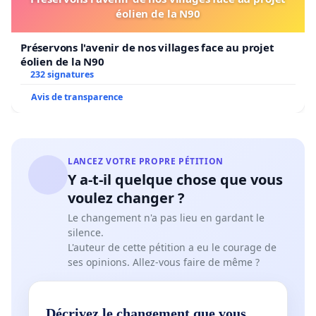
éolien de la N90
Préservons l'avenir de nos villages face au projet
éolien de la N90
232 signatures
Avis de transparence
LANCEZ VOTRE PROPRE PÉTITION
Y a-t-il quelque chose que vous
voulez changer ?
Le changement n'a pas lieu en gardant le
silence.
L'auteur de cette pétition a eu le courage de
ses opinions. Allez-vous faire de même ?
Décrivez le changement que vous