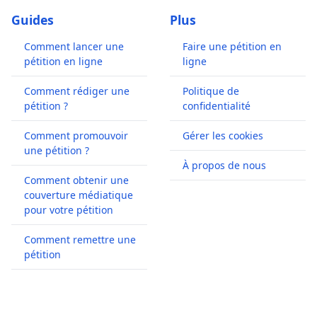
Guides
Plus
Comment lancer une
Faire une pétition en
pétition en ligne
ligne
Comment rédiger une
Politique de
pétition ?
confidentialité
Comment promouvoir
Gérer les cookies
une pétition ?
À propos de nous
Comment obtenir une
couverture médiatique
pour votre pétition
Comment remettre une
pétition