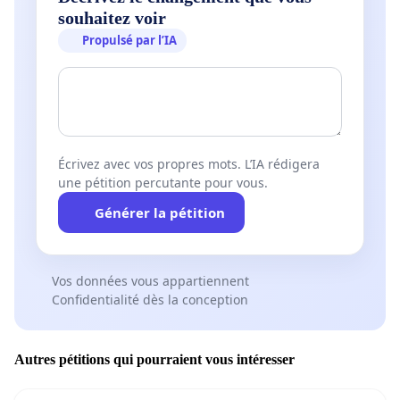
souhaitez voir
Propulsé par l’IA
Écrivez avec vos propres mots. L’IA rédigera
une pétition percutante pour vous.
Générer la pétition
Vos données vous appartiennent
Confidentialité dès la conception
Autres pétitions qui pourraient vous intéresser