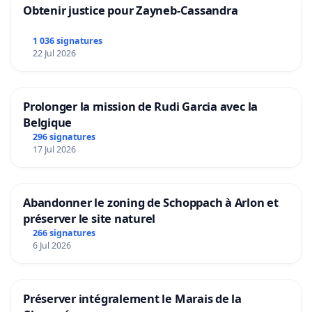
Obtenir justice pour Zayneb-Cassandra
1 036 signatures
22 Jul 2026
Prolonger la mission de Rudi Garcia avec la
Belgique
296 signatures
17 Jul 2026
Abandonner le zoning de Schoppach à Arlon et
préserver le site naturel
266 signatures
6 Jul 2026
Préserver intégralement le Marais de la