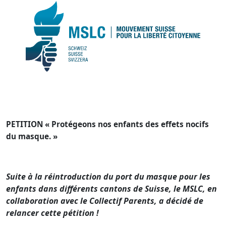
PETITION « Protégeons nos enfants des effets nocifs
du masque. »
Suite à la réintroduction du port du masque pour les
enfants dans différents cantons de Suisse, le MSLC, en
collaboration avec le Collectif Parents, a décidé de
relancer cette pétition !