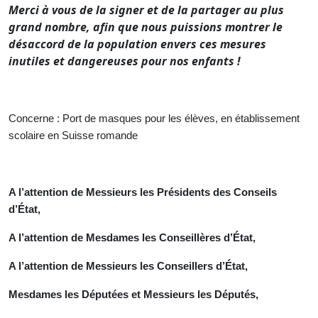
Merci à vous de la signer et de la partager au plus
grand nombre, afin que nous puissions montrer le
désaccord de la population envers ces mesures
inutiles et dangereuses pour nos enfants !
Concerne : Port de masques pour les élèves, en établissement
scolaire en
Suisse romande
A l’attention de Messieurs les Présidents des Conseils
d’État,
A l’attention de Mesdames les Conseillères d’État,
A l’attention de Messieurs les Conseillers d’État,
Mesdames les Députées et Messieurs les Députés,