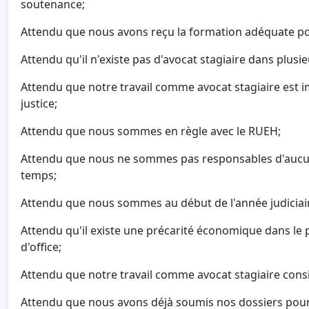
soutenance;
Attendu que nous avons reçu la formation adéquate po
Attendu qu'il n'existe pas d'avocat stagiaire dans plusie
Attendu que notre travail comme avocat stagiaire est 
justice;
Attendu que nous sommes en règle avec le RUEH;
Attendu que nous ne sommes pas responsables d'aucun
temps;
Attendu que nous sommes au début de l'année judiciai
Attendu qu'il existe une précarité économique dans le p
d'office;
Attendu que notre travail comme avocat stagiaire consis
Attendu que nous avons déjà soumis nos dossiers pour