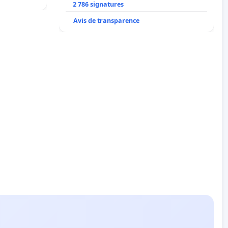
2 786 signatures
Avis de transparence