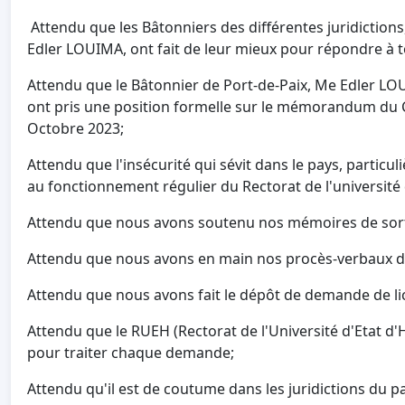
Attendu que les Bâtonniers des différentes juridictions
Edler LOUIMA, ont fait de leur mieux pour répondre à to
Attendu que le Bâtonnier de Port-de-Paix, Me Edler LOUI
ont pris une position formelle sur le mémorandum du CS
Octobre 2023;
Attendu que l'insécurité qui sévit dans le pays, particu
au fonctionnement régulier du Rectorat de l'université d
Attendu que nous avons soutenu nos mémoires de sortie
Attendu que nous avons en main nos procès-verbaux 
Attendu que nous avons fait le dépôt de demande de li
Attendu que le RUEH (Rectorat de l'Université d'Etat d
pour traiter chaque demande;
Attendu qu'il est de coutume dans les juridictions du p