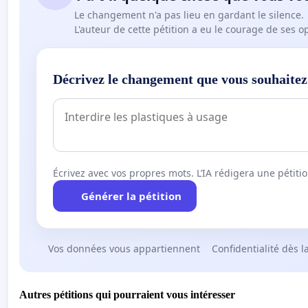
Le changement n'a pas lieu en gardant le silence.
L'auteur de cette pétition a eu le courage de ses o
Décrivez le changement que vous souhaitez
Écrivez avec vos propres mots. L’IA rédigera une pétiti
Générer la pétition
Vos données vous appartiennent
Confidentialité dès l
Autres pétitions qui pourraient vous intéresser