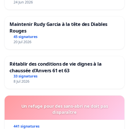
24 Jun 2026
Maintenir Rudy Garcia à la tête des Diables
Rouges
45 signatures
20 Jul 2026
Rétablir des conditions de vie dignes à la
chaussée d'Anvers 61 et 63
33 signatures
8 Jul 2026
Un refuge pour des sans-abri ne doit pas
disparaître
441 signatures