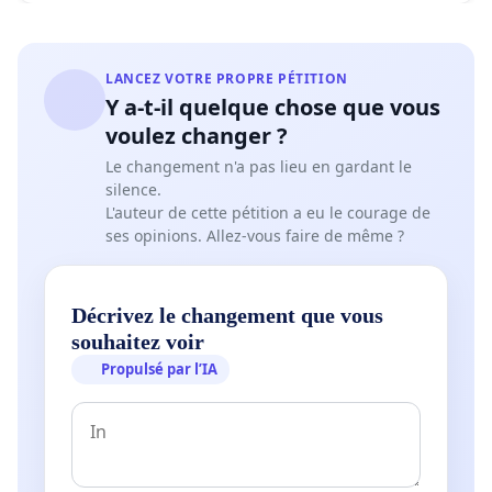
LANCEZ VOTRE PROPRE PÉTITION
Y a-t-il quelque chose que vous
voulez changer ?
Le changement n'a pas lieu en gardant le
silence.
L'auteur de cette pétition a eu le courage de
ses opinions. Allez-vous faire de même ?
Décrivez le changement que vous
souhaitez voir
Propulsé par l’IA