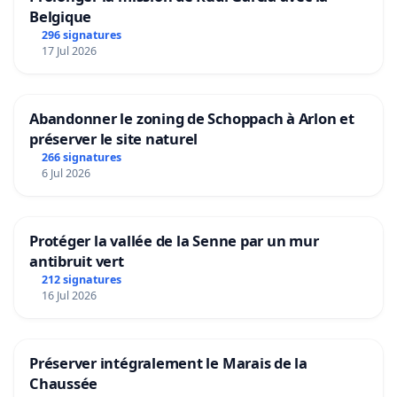
Belgique
296 signatures
17 Jul 2026
Abandonner le zoning de Schoppach à Arlon et
préserver le site naturel
266 signatures
6 Jul 2026
Protéger la vallée de la Senne par un mur
antibruit vert
212 signatures
16 Jul 2026
Préserver intégralement le Marais de la
Chaussée