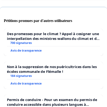
Pétitions promues par d'autres utilisateurs
Des promesses pour le climat ? Appel à cosigner une
interpellation des ministres wallons du climat et de
l’environnement.
700 signatures
Avis de transparence
Non à la suppression de nos puéricultrices dans les
écoles communale de Flémalle !
184 signatures
Avis de transparence
Permis de conduire - Pour un examen du permis de
conduire accessible dans plusieurs langues à