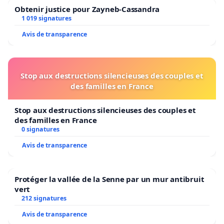
Obtenir justice pour Zayneb-Cassandra
1 019 signatures
Avis de transparence
Stop aux destructions silencieuses des couples et
des familles en France
Stop aux destructions silencieuses des couples et
des familles en France
0 signatures
Avis de transparence
Protéger la vallée de la Senne par un mur antibruit
vert
212 signatures
Avis de transparence