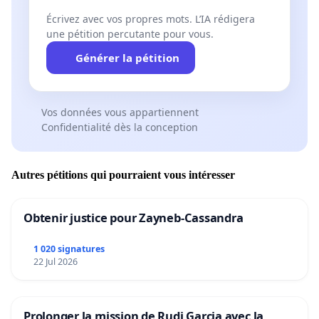
Écrivez avec vos propres mots. L’IA rédigera
une pétition percutante pour vous.
Générer la pétition
Vos données vous appartiennent
Confidentialité dès la conception
Autres pétitions qui pourraient vous intéresser
Obtenir justice pour Zayneb-Cassandra
1 020 signatures
22 Jul 2026
Prolonger la mission de Rudi Garcia avec la