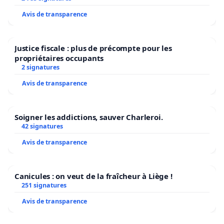
Avis de transparence
Justice fiscale : plus de précompte pour les
propriétaires occupants
2 signatures
Avis de transparence
Soigner les addictions, sauver Charleroi.
42 signatures
Avis de transparence
Canicules : on veut de la fraîcheur à Liège !
251 signatures
Avis de transparence