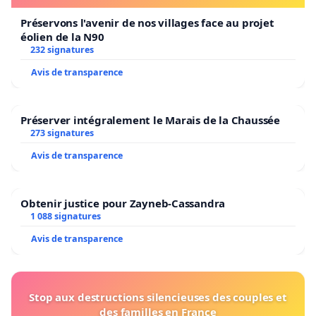
Préservons l'avenir de nos villages face au projet
éolien de la N90
232 signatures
Avis de transparence
Préserver intégralement le Marais de la Chaussée
273 signatures
Avis de transparence
Obtenir justice pour Zayneb-Cassandra
1 088 signatures
Avis de transparence
Stop aux destructions silencieuses des couples et
des familles en France