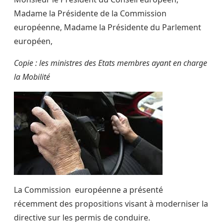
Madame la Présidente de la Commission
européenne, Madame la Présidente du Parlement
européen,
Copie : les ministres des Etats membres ayant en charge
la Mobilité
La Commission européenne a présenté
récemment des propositions visant à moderniser la
directive sur les permis de conduire.