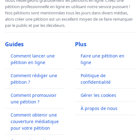
Nous hébergeons gratuitement les pétitions en ligne. Créez une
pétition professionnelle en ligne en utilisant notre service puissant !
Nos pétitions sont mentionnées tous les jours dans divers médias,
alors créer une pétition est un excellent moyen de se faire remarquer
par le public et par les décideurs.
Guides
Plus
Comment lancer une
Faire une pétition en
pétition en ligne
ligne
Comment rédiger une
Politique de
pétition ?
confidentialité
Comment promouvoir
Gérer les cookies
une pétition ?
À propos de nous
Comment obtenir une
couverture médiatique
pour votre pétition