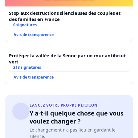
Stop aux destructions silencieuses des couples et
des familles en France
0 signatures
Avis de transparence
Protéger la vallée de la Senne par un mur antibruit
vert
218 signatures
Avis de transparence
LANCEZ VOTRE PROPRE PÉTITION
Y a-t-il quelque chose que vous
voulez changer ?
Le changement n'a pas lieu en gardant le
silence.