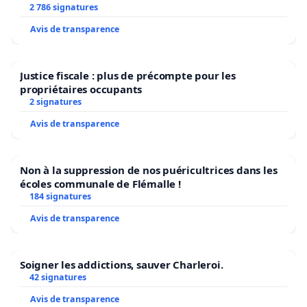
2 786 signatures
Avis de transparence
Justice fiscale : plus de précompte pour les
propriétaires occupants
2 signatures
Avis de transparence
Non à la suppression de nos puéricultrices dans les
écoles communale de Flémalle !
184 signatures
Avis de transparence
Soigner les addictions, sauver Charleroi.
42 signatures
Avis de transparence