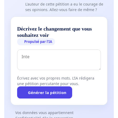
L'auteur de cette pétition a eu le courage de
ses opinions. Allez-vous faire de même ?
Décrivez le changement que vous
souhaitez voir
Propulsé par l’IA
Écrivez avec vos propres mots. L’IA rédigera
une pétition percutante pour vous.
Générer la pétition
Vos données vous appartiennent