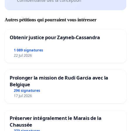
Confidentialité dès la conception
Autres pétitions qui pourraient vous intéresser
Obtenir justice pour Zayneb-Cassandra
1 089 signatures
22 Jul 2026
Prolonger la mission de Rudi Garcia avec la
Belgique
296 signatures
17 Jul 2026
Préserver intégralement le Marais de la
Chaussée
273 signatures