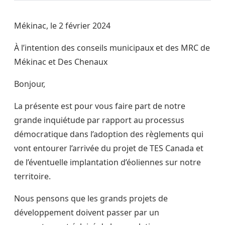
Mékinac, le 2 février 2024
À l’intention des conseils municipaux et des MRC de
Mékinac et Des Chenaux
Bonjour,
La présente est pour vous faire part de notre
grande inquiétude par rapport au processus
démocratique dans l’adoption des règlements qui
vont entourer l’arrivée du projet de TES Canada et
de l’éventuelle implantation d’éoliennes sur notre
territoire.
Nous pensons que les grands projets de
développement doivent passer par un