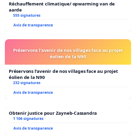
Réchauffement climatique/ opwarming van de
aarde
555 signatures
Avis de transparence
Préservons l'avenir de nos villages face au projet
éolien de la N90
Préservons l'avenir de nos villages face au projet
éolien de la N90
232 signatures
Avis de transparence
Obtenir justice pour Zayneb-Cassandra
1 106 signatures
Avis de transparence