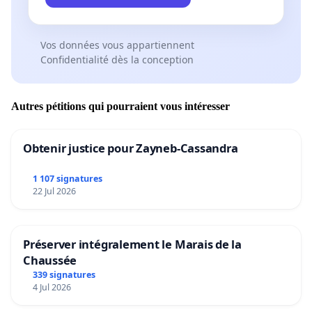
Vos données vous appartiennent
Confidentialité dès la conception
Autres pétitions qui pourraient vous intéresser
Obtenir justice pour Zayneb-Cassandra
1 107 signatures
22 Jul 2026
Préserver intégralement le Marais de la
Chaussée
339 signatures
4 Jul 2026