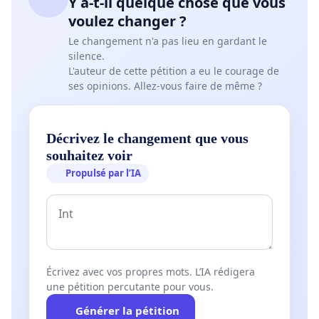
Y a-t-il quelque chose que vous
voulez changer ?
Le changement n'a pas lieu en gardant le
silence.
L'auteur de cette pétition a eu le courage de
ses opinions. Allez-vous faire de même ?
Décrivez le changement que vous
souhaitez voir
Propulsé par l’IA
Écrivez avec vos propres mots. L’IA rédigera
une pétition percutante pour vous.
Générer la pétition