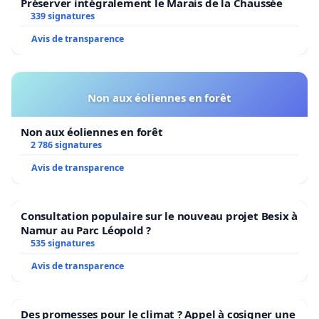
Préserver intégralement le Marais de la Chaussée
339 signatures
Avis de transparence
Non aux éoliennes en forêt
Non aux éoliennes en forêt
2 786 signatures
Avis de transparence
Consultation populaire sur le nouveau projet Besix à
Namur au Parc Léopold ?
535 signatures
Avis de transparence
Des promesses pour le climat ? Appel à cosigner une