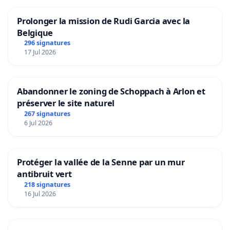
Prolonger la mission de Rudi Garcia avec la
Belgique
296 signatures
17 Jul 2026
Abandonner le zoning de Schoppach à Arlon et
préserver le site naturel
267 signatures
6 Jul 2026
Protéger la vallée de la Senne par un mur
antibruit vert
218 signatures
16 Jul 2026