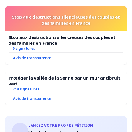
Stop aux destructions silencieuses des couples et
des familles en France
Stop aux destructions silencieuses des couples et
des familles en France
0 signatures
Avis de transparence
Protéger la vallée de la Senne par un mur antibruit
vert
218 signatures
Avis de transparence
LANCEZ VOTRE PROPRE PÉTITION