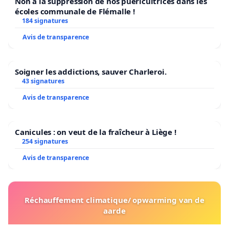
Non à la suppression de nos puéricultrices dans les
écoles communale de Flémalle !
184 signatures
Avis de transparence
Soigner les addictions, sauver Charleroi.
43 signatures
Avis de transparence
Canicules : on veut de la fraîcheur à Liège !
254 signatures
Avis de transparence
Réchauffement climatique/ opwarming van de
aarde