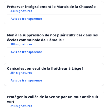
Préserver intégralement le Marais de la Chaussée
330 signatures
Avis de transparence
Non à la suppression de nos puéricultrices dans les
écoles communale de Flémalle !
184 signatures
Avis de transparence
Canicules : on veut de la fraîcheur à Liège !
254 signatures
Avis de transparence
Protéger la vallée de la Senne par un mur antibruit
vert
218 signatures