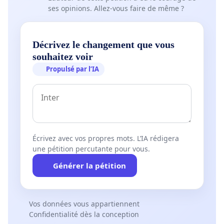
ses opinions. Allez-vous faire de même ?
Décrivez le changement que vous
souhaitez voir
Propulsé par l’IA
Écrivez avec vos propres mots. L’IA rédigera
une pétition percutante pour vous.
Générer la pétition
Vos données vous appartiennent
Confidentialité dès la conception