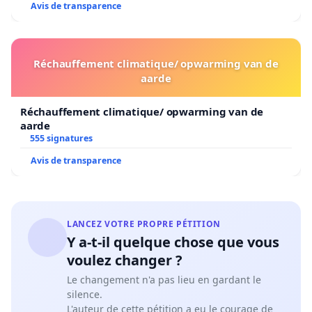
Avis de transparence
Réchauffement climatique/ opwarming van de
aarde
Réchauffement climatique/ opwarming van de
aarde
555 signatures
Avis de transparence
LANCEZ VOTRE PROPRE PÉTITION
Y a-t-il quelque chose que vous
voulez changer ?
Le changement n'a pas lieu en gardant le
silence.
L'auteur de cette pétition a eu le courage de