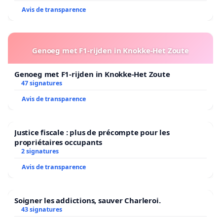
Avis de transparence
Genoeg met F1-rijden in Knokke-Het Zoute
Genoeg met F1-rijden in Knokke-Het Zoute
47 signatures
Avis de transparence
Justice fiscale : plus de précompte pour les
propriétaires occupants
2 signatures
Avis de transparence
Soigner les addictions, sauver Charleroi.
43 signatures