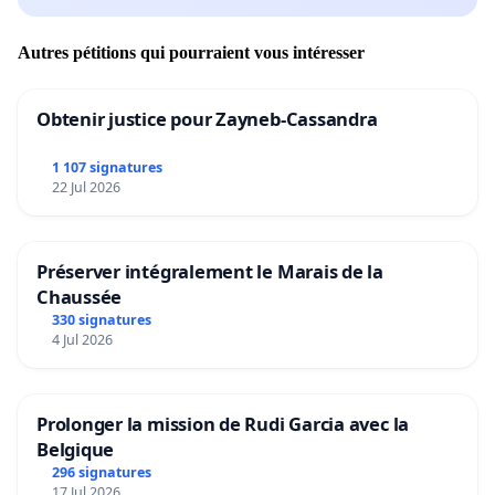
Autres pétitions qui pourraient vous intéresser
Obtenir justice pour Zayneb-Cassandra
1 107 signatures
22 Jul 2026
Préserver intégralement le Marais de la
Chaussée
330 signatures
4 Jul 2026
Prolonger la mission de Rudi Garcia avec la
Belgique
296 signatures
17 Jul 2026