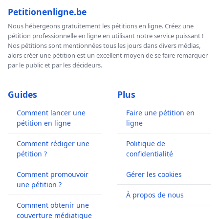
Petitionenligne.be
Nous hébergeons gratuitement les pétitions en ligne. Créez une
pétition professionnelle en ligne en utilisant notre service puissant !
Nos pétitions sont mentionnées tous les jours dans divers médias,
alors créer une pétition est un excellent moyen de se faire remarquer
par le public et par les décideurs.
Guides
Plus
Comment lancer une
Faire une pétition en
pétition en ligne
ligne
Comment rédiger une
Politique de
pétition ?
confidentialité
Comment promouvoir
Gérer les cookies
une pétition ?
À propos de nous
Comment obtenir une
couverture médiatique