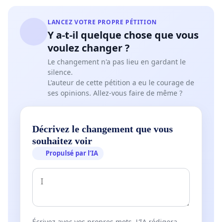
LANCEZ VOTRE PROPRE PÉTITION
Y a-t-il quelque chose que vous
voulez changer ?
Le changement n'a pas lieu en gardant le
silence.
L'auteur de cette pétition a eu le courage de
ses opinions. Allez-vous faire de même ?
Décrivez le changement que vous
souhaitez voir
Propulsé par l’IA
Écrivez avec vos propres mots. L’IA rédigera