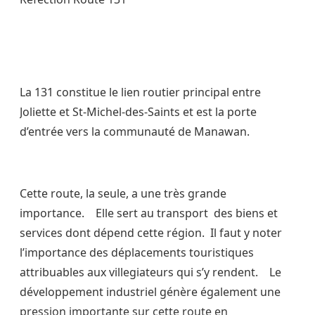
La 131 constitue le lien routier principal entre
Joliette et St-Michel-des-Saints et est la porte
d’entrée vers la communauté de Manawan.
Cette route, la seule, a une très grande
importance.
Elle sert au transport
des biens et
services dont dépend cette région.
Il faut y noter
l’importance des déplacements touristiques
attribuables aux villegiateurs qui s’y rendent.
Le
développement industriel génère également une
pression importante sur cette route en