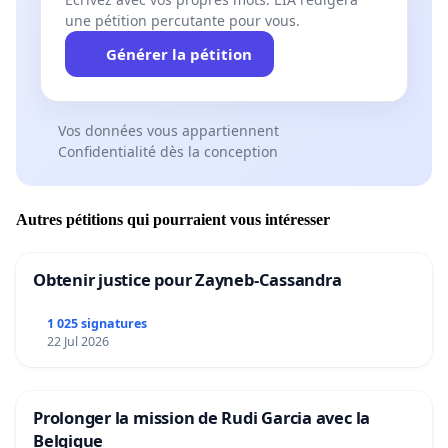
une pétition percutante pour vous.
Générer la pétition
Vos données vous appartiennent
Confidentialité dès la conception
Autres pétitions qui pourraient vous intéresser
Obtenir justice pour Zayneb-Cassandra
1 025 signatures
22 Jul 2026
Prolonger la mission de Rudi Garcia avec la
Belgique