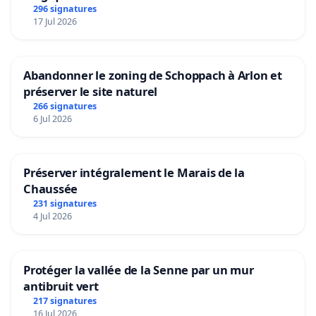
296 signatures
17 Jul 2026
Abandonner le zoning de Schoppach à Arlon et
préserver le site naturel
266 signatures
6 Jul 2026
Préserver intégralement le Marais de la
Chaussée
231 signatures
4 Jul 2026
Protéger la vallée de la Senne par un mur
antibruit vert
217 signatures
16 Jul 2026