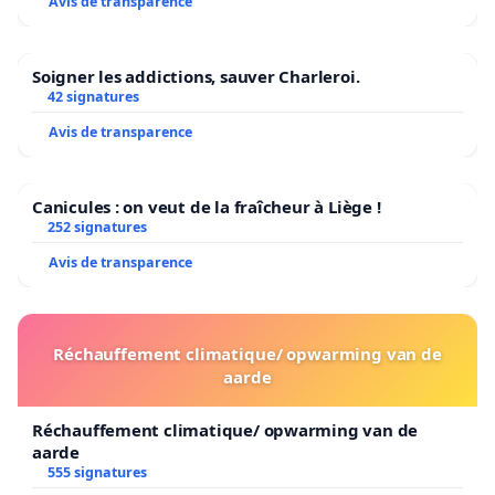
Avis de transparence
Soigner les addictions, sauver Charleroi.
42 signatures
Avis de transparence
Canicules : on veut de la fraîcheur à Liège !
252 signatures
Avis de transparence
Réchauffement climatique/ opwarming van de
aarde
Réchauffement climatique/ opwarming van de
aarde
555 signatures