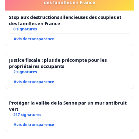
des familles en France
Stop aux destructions silencieuses des couples et
des familles en France
0 signatures
Avis de transparence
Justice fiscale : plus de précompte pour les
propriétaires occupants
2 signatures
Avis de transparence
Protéger la vallée de la Senne par un mur antibruit
vert
217 signatures
Avis de transparence