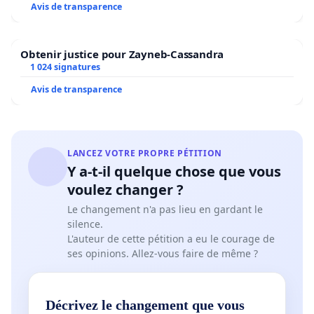
Avis de transparence
Obtenir justice pour Zayneb-Cassandra
1 024 signatures
Avis de transparence
LANCEZ VOTRE PROPRE PÉTITION
Y a-t-il quelque chose que vous
voulez changer ?
Le changement n'a pas lieu en gardant le
silence.
L'auteur de cette pétition a eu le courage de
ses opinions. Allez-vous faire de même ?
Décrivez le changement que vous