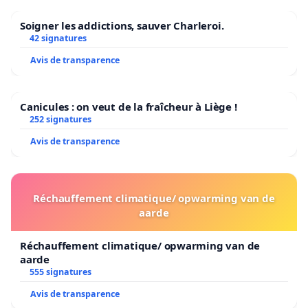
Soigner les addictions, sauver Charleroi.
42 signatures
Avis de transparence
Canicules : on veut de la fraîcheur à Liège !
252 signatures
Avis de transparence
Réchauffement climatique/ opwarming van de
aarde
Réchauffement climatique/ opwarming van de
aarde
555 signatures
Avis de transparence