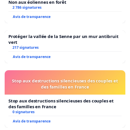
Non aux éoliennes en forêt
2 786 signatures
Avis de transparence
Protéger la vallée de la Senne par un mur antibruit
vert
217 signatures
Avis de transparence
Stop aux destructions silencieuses des couples et
des familles en France
Stop aux destructions silencieuses des couples et
des familles en France
0 signatures
Avis de transparence