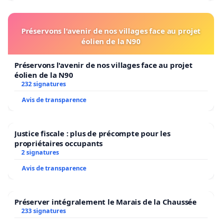
Préservons l'avenir de nos villages face au projet
éolien de la N90
Préservons l'avenir de nos villages face au projet
éolien de la N90
232 signatures
Avis de transparence
Justice fiscale : plus de précompte pour les
propriétaires occupants
2 signatures
Avis de transparence
Préserver intégralement le Marais de la Chaussée
233 signatures