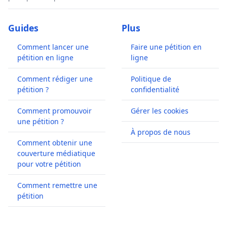
Guides
Plus
Comment lancer une
Faire une pétition en
pétition en ligne
ligne
Comment rédiger une
Politique de
pétition ?
confidentialité
Comment promouvoir
Gérer les cookies
une pétition ?
À propos de nous
Comment obtenir une
couverture médiatique
pour votre pétition
Comment remettre une
pétition