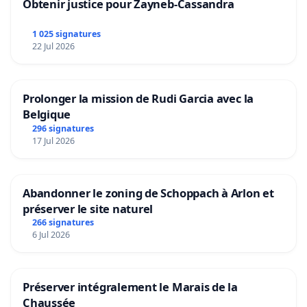
Obtenir justice pour Zayneb-Cassandra
1 025 signatures
22 Jul 2026
Prolonger la mission de Rudi Garcia avec la
Belgique
296 signatures
17 Jul 2026
Abandonner le zoning de Schoppach à Arlon et
préserver le site naturel
266 signatures
6 Jul 2026
Préserver intégralement le Marais de la
Chaussée