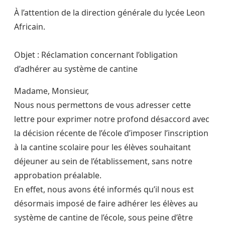
À l’attention de la direction générale du lycée Leon
Africain.
Objet : Réclamation concernant l’obligation
d’adhérer au système de cantine
Madame, Monsieur,
Nous nous permettons de vous adresser cette
lettre pour exprimer notre profond désaccord avec
la décision récente de l’école d’imposer l’inscription
à la cantine scolaire pour les élèves souhaitant
déjeuner au sein de l’établissement, sans notre
approbation préalable.
En effet, nous avons été informés qu’il nous est
désormais imposé de faire adhérer les élèves au
système de cantine de l’école, sous peine d’être