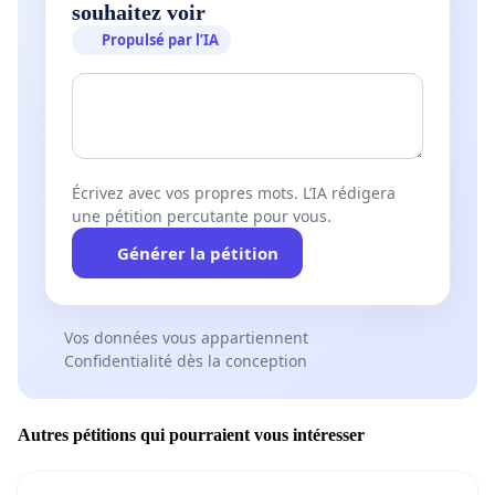
souhaitez voir
Propulsé par l’IA
Écrivez avec vos propres mots. L’IA rédigera
une pétition percutante pour vous.
Générer la pétition
Vos données vous appartiennent
Confidentialité dès la conception
Autres pétitions qui pourraient vous intéresser