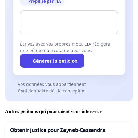
Propulsé par l’IA
Écrivez avec vos propres mots. L’IA rédigera
une pétition percutante pour vous.
Générer la pétition
Vos données vous appartiennent
Confidentialité dès la conception
Autres pétitions qui pourraient vous intéresser
Obtenir justice pour Zayneb-Cassandra