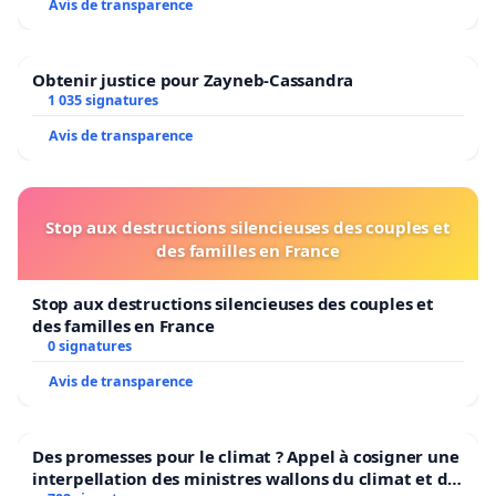
Avis de transparence
Obtenir justice pour Zayneb-Cassandra
1 035 signatures
Avis de transparence
Stop aux destructions silencieuses des couples et
des familles en France
Stop aux destructions silencieuses des couples et
des familles en France
0 signatures
Avis de transparence
Des promesses pour le climat ? Appel à cosigner une
interpellation des ministres wallons du climat et de