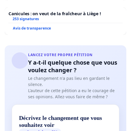
Canicules : on veut de la fraîcheur à Liège !
253 signatures
Avis de transparence
LANCEZ VOTRE PROPRE PÉTITION
Y a-t-il quelque chose que vous
voulez changer ?
Le changement n'a pas lieu en gardant le
silence.
L'auteur de cette pétition a eu le courage de
ses opinions. Allez-vous faire de même ?
Décrivez le changement que vous
souhaitez voir