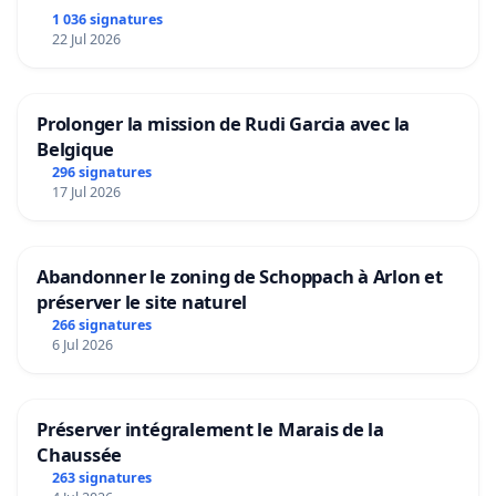
1 036 signatures
22 Jul 2026
Prolonger la mission de Rudi Garcia avec la
Belgique
296 signatures
17 Jul 2026
Abandonner le zoning de Schoppach à Arlon et
préserver le site naturel
266 signatures
6 Jul 2026
Préserver intégralement le Marais de la
Chaussée
263 signatures