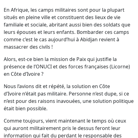
En Afrique, les camps militaires sont pour la plupart
situés en pleine ville et constituent des lieux de vie
familiale et sociale, abritant aussi bien des soldats que
leurs épouses et leurs enfants. Bombarder ces camps
comme c’est le cas aujourd’hui à Abidjan revient à
massacrer des civils !
Alors, est-ce bien la mission de Paix qui justifie la
présence de l’ONUCI et des forces françaises (Licorne)
en Côte d’Ivoire ?
Nous l’avions dit et répété, la solution en Côte
d’Ivoire n’était pas militaire. Personne n’est dupe, si ce
n’est pour des raisons inavouées, une solution politique
était bien possible.
Comme toujours, vient maintenant le temps où ceux
qui auront militairement pris le dessus feront leur
information qui fait du perdant le responsable des