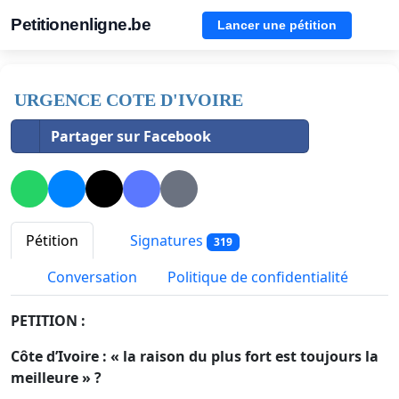
Petitionenligne.be
Lancer une pétition
URGENCE COTE D'IVOIRE
Partager sur Facebook
Pétition
Signatures
319
Conversation
Politique de confidentialité
PETITION :
Côte d’Ivoire : « la raison du plus fort est toujours la
meilleure » ?