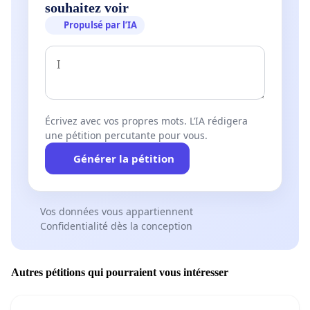
souhaitez voir
Propulsé par l’IA
Écrivez avec vos propres mots. L’IA rédigera
une pétition percutante pour vous.
Générer la pétition
Vos données vous appartiennent
Confidentialité dès la conception
Autres pétitions qui pourraient vous intéresser