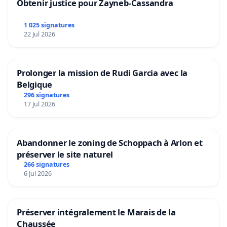
Obtenir justice pour Zayneb-Cassandra
1 025 signatures
22 Jul 2026
Prolonger la mission de Rudi Garcia avec la
Belgique
296 signatures
17 Jul 2026
Abandonner le zoning de Schoppach à Arlon et
préserver le site naturel
266 signatures
6 Jul 2026
Préserver intégralement le Marais de la
Chaussée