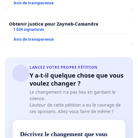
Avis de transparence
Obtenir justice pour Zayneb-Cassandra
1 024 signatures
Avis de transparence
LANCEZ VOTRE PROPRE PÉTITION
Y a-t-il quelque chose que vous
voulez changer ?
Le changement n'a pas lieu en gardant le
silence.
L'auteur de cette pétition a eu le courage de
ses opinions. Allez-vous faire de même ?
Décrivez le changement que vous