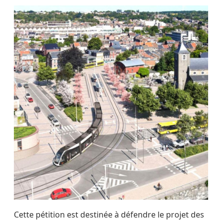
Cette pétition est destinée à défendre le projet des