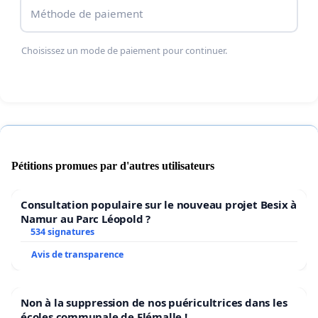
Méthode de paiement
Choisissez un mode de paiement pour continuer.
Pétitions promues par d'autres utilisateurs
Consultation populaire sur le nouveau projet Besix à
Namur au Parc Léopold ?
534 signatures
Avis de transparence
Non à la suppression de nos puéricultrices dans les
écoles communale de Flémalle !