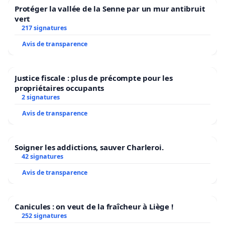
Protéger la vallée de la Senne par un mur antibruit
vert
217 signatures
Avis de transparence
Justice fiscale : plus de précompte pour les
propriétaires occupants
2 signatures
Avis de transparence
Soigner les addictions, sauver Charleroi.
42 signatures
Avis de transparence
Canicules : on veut de la fraîcheur à Liège !
252 signatures